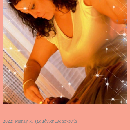
2022:
Munay-ki (Σαμάνικη Διδασκαλία –