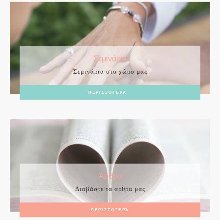
Σεμινάρια
Σεμινάρια στο χώρο μας
ΠΕΡΙΣΣΟΤΕΡΑ
Άρθρα
Διαβάστε τα αρθρα μας
ΠΕΡΙΣΣΟΤΕΡΑ