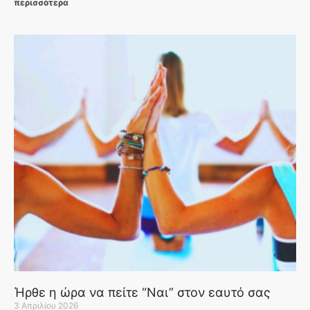
περισσότερα
Ήρθε η ώρα να πείτε “Ναι” στον εαυτό σας
3 Απριλίου 2026