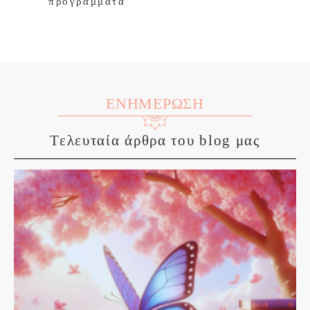
προγράμματα
ΕΝΗΜΕΡΩΣΗ
Τελευταία άρθρα του blog μας