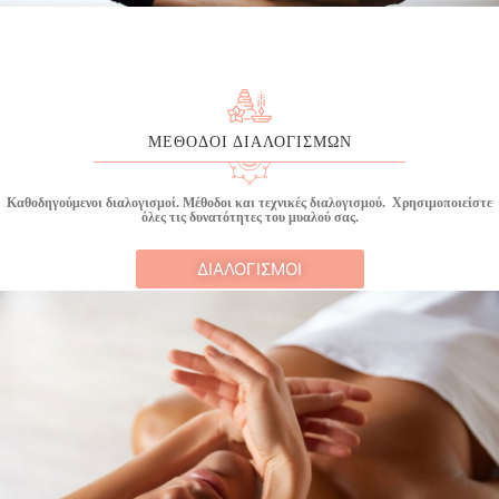
ΜΕΘΟΔΟΙ ΔΙΑΛΟΓΙΣΜΩΝ
Καθοδηγούμενοι διαλογισμοί. Μέθοδοι και τεχνικές διαλογισμού. Χρησιμοποιείστε
όλες τις δυνατότητες του μυαλού σας.
ΔΙΑΛΟΓΙΣΜΟΙ