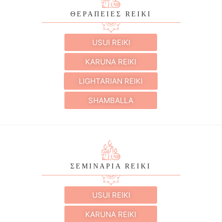
ΘΕΡΑΠΕΙΕΣ REIKI
USUI REIKI
KARUNA REIKI
LIGHTARIAN REIKI
SHAMBALLA
ΣΕΜΙΝΑΡΙΑ REIKI
USUI REIKI
KARUNA REIKI