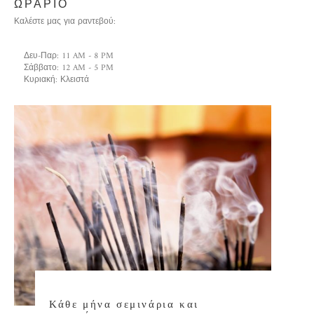
ΩΡΑΡΙΟ
Καλέστε μας για ραντεβού:
Δευ-Παρ: 11 AM - 8 PM
Σάββατο: 12 AM - 5 PM
Κυριακή: Κλειστά
Κάθε μήνα σεμινάρια και