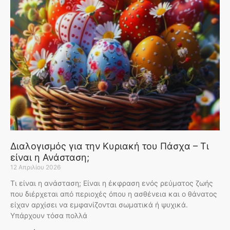
Διαλογισμός για την Κυριακή του Πάσχα – Τι
είναι η Ανάσταση;
12 Απριλίου 2026
Τι είναι η ανάσταση; Είναι η έκφραση ενός ρεύματος ζωής
που διέρχεται από περιοχές όπου η ασθένεια και ο θάνατος
είχαν αρχίσει να εμφανίζονται σωματικά ή ψυχικά.
Υπάρχουν τόσα πολλά