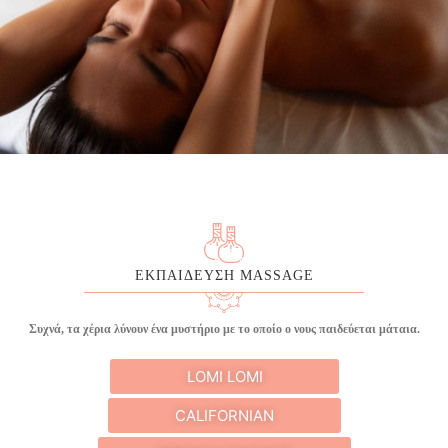
ΕΚΠΑΙΔΕΥΣΗ MASSAGE
Συχνά, τα χέρια λύνουν ένα μυστήριο με το οποίο ο νους παιδεύεται μάταια.
LOMI LOMI
CALIFORNIAN