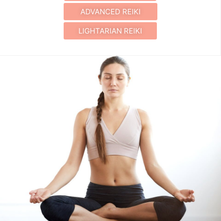
ADVANCED REIKI
LIGHTARIAN REIKI