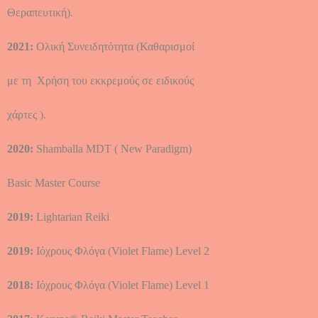
Θεραπευτική).
2021:
Ολική Συνειδητότητα (Καθαρισμοί
με τη Χρήση του εκκρεμούς σε ειδικούς
χάρτες ).
2020:
Shamballa MDT ( New Paradigm)
Basic Master Course
2019:
Lightarian Reiki
2019:
Ιόχρους Φλόγα (Violet Flame) Level 2
2018:
Ιόχρους Φλόγα (Violet Flame) Level 1