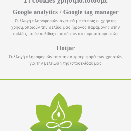
Τι cookies χρησιμοποιούμε
Google analytics / Google tag manager
Συλλογή πληροφοριών σχετικά με το πως οι χρήστες
χρησιμοποιούν την σελίδα μας (χρόνος παραμόνης στην
σελίδα, ποιές σελίδες επισκέπτονται περισσότερο κτλ)
Hotjar
Συλλογή πληροφοριών από την συμπεριφορά των χρηστών
για την βελτίωση της ιστοσελίδας μας