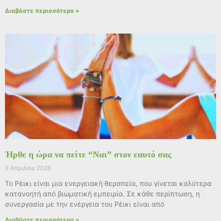
Διαβάστε περισσότερα »
Ήρθε η ώρα να πείτε “Ναι” στον εαυτό σας
3 Απριλίου 2026
Το Ρέικι είναι μια ενεργειακή θεραπεία, που γίνεται καλύτερα
κατανοητή από βιωματική εμπειρία. Σε κάθε περίπτωση, η
συνεργασία με την ενέργεια του Ρέικι είναι από
Διαβάστε περισσότερα »