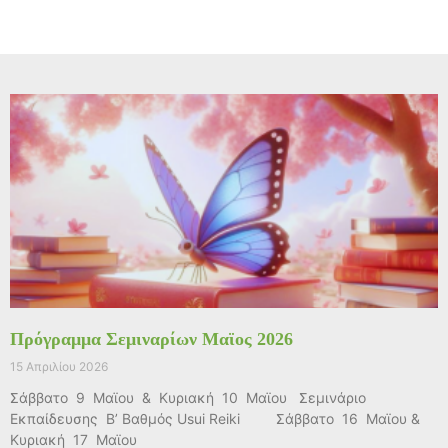
Πρόγραμμα Σεμιναρίων Μαϊος 2026
15 Απριλίου 2026
Σάββατο 9 Μαϊου & Κυριακή 10 Μαϊου Σεμινάριο
Εκπαίδευσης Β’ Βαθμός Usui Reiki Σάββατο 16 Μαϊου &
Κυριακή 17 Μαϊου