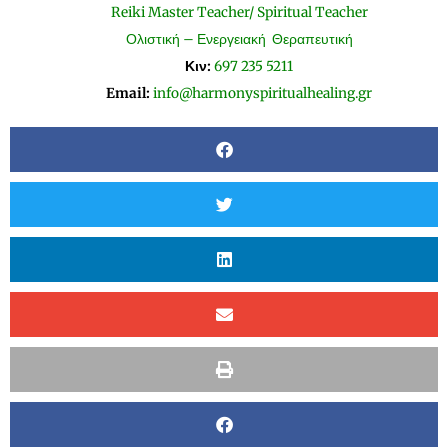
Reiki Master Teacher/ Spiritual Teacher
Ολιστική – Ενεργειακή Θεραπευτική
Κιν:
697 235 5211
Email:
info@harmonyspiritualhealing.gr