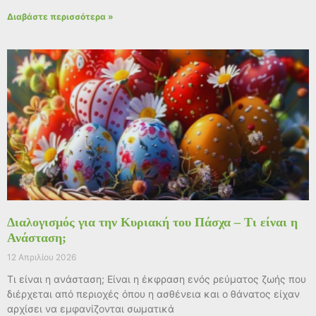
Διαβάστε περισσότερα »
Διαλογισμός για την Κυριακή του Πάσχα – Τι είναι η
Ανάσταση;
12 Απριλίου 2026
Τι είναι η ανάσταση; Είναι η έκφραση ενός ρεύματος ζωής που
διέρχεται από περιοχές όπου η ασθένεια και ο θάνατος είχαν
αρχίσει να εμφανίζονται σωματικά