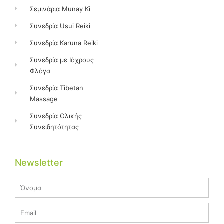
Σεμινάρια Munay Ki
Συνεδρία Usui Reiki
Συνεδρία Karuna Reiki
Συνεδρία με Ιόχρους
Φλόγα
Συνεδρία Tibetan
Massage
Συνεδρία Ολικής
Συνειδητότητας
Newsletter
Name
Email