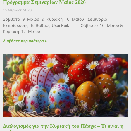
Πρόγραμμα Σεμιναρίων Μαϊος 2026
15 Απριλίου 2026
Σάββατο 9 Μαϊου & Κυριακή 10 Μαϊου Σεμινάριο
Εκπαίδευσης Β’ Βαθμός Usui Reiki Σάββατο 16 Μαϊου &
Κυριακή 17 Μαϊου
Διαβάστε περισσότερα »
Διαλογισμός για την Κυριακή του Πάσχα – Τι είναι η