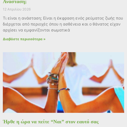
Ανάσταση;
12 Απριλίου 2026
Τι είναι η ανάσταση; Είναι η έκφραση ενός ρεύματος ζωής που
διέρχεται από περιοχές όπου η ασθένεια και ο θάνατος είχαν
αρχίσει να εμφανίζονται σωματικά
Διαβάστε περισσότερα »
Ήρθε η ώρα να πείτε “Ναι” στον εαυτό σας