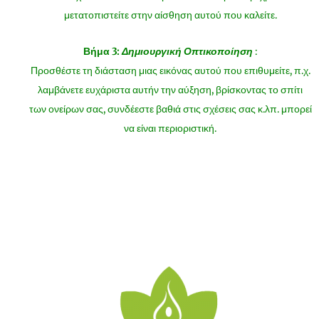
μετατοπιστείτε στην αίσθηση αυτού που καλείτε.
Βήμα 3:
Δημιουργική Οπτικοποίηση
:
Προσθέστε τη διάσταση μιας εικόνας αυτού που επιθυμείτε, π.χ.
λαμβάνετε ευχάριστα αυτήν την αύξηση, βρίσκοντας το σπίτι
των ονείρων σας, συνδέεστε βαθιά στις σχέσεις σας κ.λπ. μπορεί
να είναι περιοριστική.