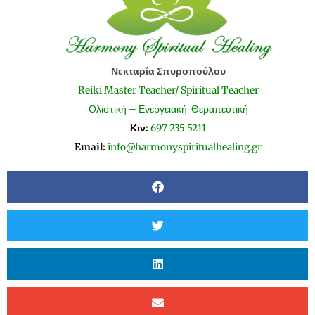
Νεκταρία Σπυροπούλου
Reiki Master Teacher/ Spiritual Teacher
Ολιστική – Ενεργειακή Θεραπευτική
Κιν:
697 235 5211
Email:
info@harmonyspiritualhealing.gr