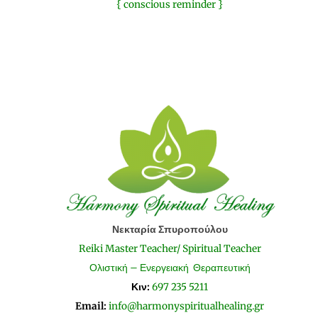
{ conscious reminder }
Νεκταρία Σπυροπούλου
Reiki Master Teacher/ Spiritual Teacher
Ολιστική – Ενεργειακή Θεραπευτική
Κιν:
697 235 5211
Email:
info@harmonyspiritualhealing.gr