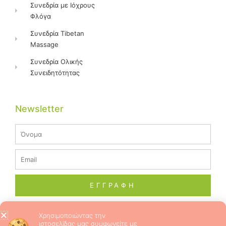
Συνεδρία με Ιόχρους
Φλόγα
Συνεδρία Tibetan
Massage
Συνεδρία Ολικής
Συνειδητότητας
Newsletter
Name
Email
ΕΓΓΡΑΦΗ
Χρησιμοποιώντας την
ιστοσελίδας μας συμφωνείτε με