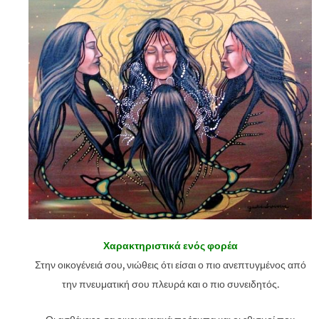
Χαρακτηριστικά ενός φορέα
Στην οικογένειά σου, νιώθεις ότι είσαι ο πιο ανεπτυγμένος από
την πνευματική σου πλευρά και ο πιο συνειδητός.