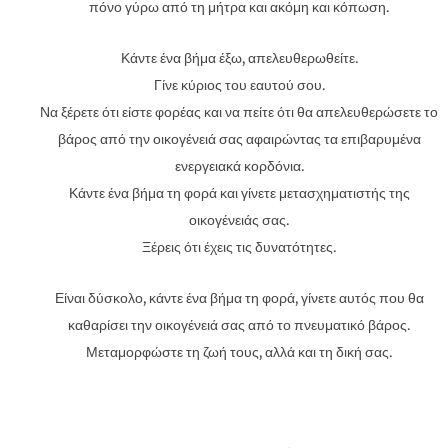
πόνο γύρω από τη μήτρα και ακόμη και κόπωση.
Κάντε ένα βήμα έξω, απελευθερωθείτε.
Γίνε κύριος του εαυτού σου.
Να ξέρετε ότι είστε φορέας και να πείτε ότι θα απελευθερώσετε το
βάρος από την οικογένειά σας αφαιρώντας τα επιβαρυμένα
ενεργειακά κορδόνια.
Κάντε ένα βήμα τη φορά και γίνετε μετασχηματιστής της
οικογένειάς σας.
Ξέρεις ότι έχεις τις δυνατότητες.
Είναι δύσκολο, κάντε ένα βήμα τη φορά, γίνετε αυτός που θα
καθαρίσει την οικογένειά σας από το πνευματικό βάρος.
Μεταμορφώστε τη ζωή τους, αλλά και τη δική σας.