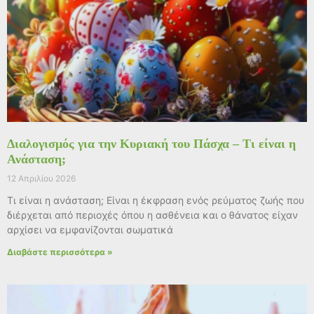
Διαλογισμός για την Κυριακή του Πάσχα – Τι είναι η
Ανάσταση;
12 Απριλίου 2026
Τι είναι η ανάσταση; Είναι η έκφραση ενός ρεύματος ζωής που
διέρχεται από περιοχές όπου η ασθένεια και ο θάνατος είχαν
αρχίσει να εμφανίζονται σωματικά
Διαβάστε περισσότερα »