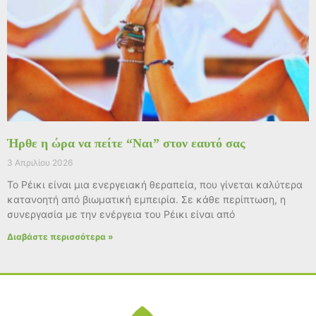
Ήρθε η ώρα να πείτε “Ναι” στον εαυτό σας
3 Απριλίου 2026
Το Ρέικι είναι μια ενεργειακή θεραπεία, που γίνεται καλύτερα
κατανοητή από βιωματική εμπειρία. Σε κάθε περίπτωση, η
συνεργασία με την ενέργεια του Ρέικι είναι από
Διαβάστε περισσότερα »