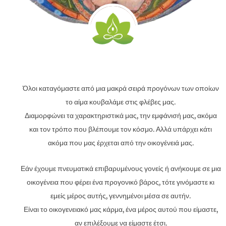
Όλοι καταγόμαστε από μια μακρά σειρά προγόνων των οποίων
το αίμα κουβαλάμε στις φλέβες μας.
Διαμορφώνει τα χαρακτηριστικά μας, την εμφάνισή μας, ακόμα
και τον τρόπο που βλέπουμε τον κόσμο. Αλλά υπάρχει κάτι
ακόμα που μας έρχεται από την οικογένειά μας.
Εάν έχουμε πνευματικά επιβαρυμένους γονείς ή ανήκουμε σε μια
οικογένεια που φέρει ένα προγονικό βάρος, τότε γινόμαστε κι
εμείς μέρος αυτής, γεννημένοι μέσα σε αυτήν.
Είναι το οικογενειακό μας κάρμα, ένα μέρος αυτού που είμαστε,
αν επιλέξουμε να είμαστε έτσι.