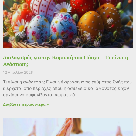
Διαλογισμός για την Κυριακή του Πάσχα – Τι είναι η
Ανάσταση;
12 Απριλίου 2026
Τι είναι η ανάσταση; Είναι η έκφραση ενός ρεύματος ζωής που
διέρχεται από περιοχές όπου η ασθένεια και ο θάνατος είχαν
αρχίσει να εμφανίζονται σωματικά
Διαβάστε περισσότερα »