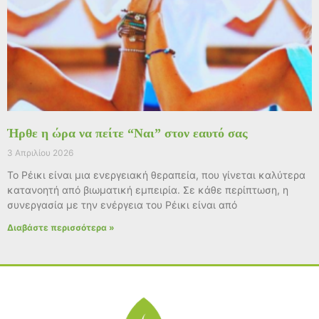
Ήρθε η ώρα να πείτε “Ναι” στον εαυτό σας
3 Απριλίου 2026
Το Ρέικι είναι μια ενεργειακή θεραπεία, που γίνεται καλύτερα
κατανοητή από βιωματική εμπειρία. Σε κάθε περίπτωση, η
συνεργασία με την ενέργεια του Ρέικι είναι από
Διαβάστε περισσότερα »