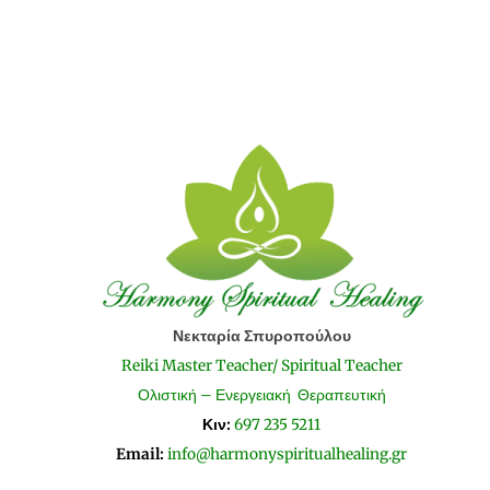
Νεκταρία Σπυροπούλου
Reiki Master Teacher/ Spiritual Teacher
Ολιστική – Ενεργειακή Θεραπευτική
Κιν:
697 235 5211
Email:
info@harmonyspiritualhealing.gr