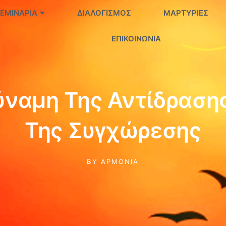
ΕΜΙΝΆΡΙΑ
ΔΙΑΛΟΓΙΣΜΌΣ
ΜΑΡΤΥΡΊΕΣ
ΕΠΙΚΟΙΝΩΝΊΑ
ύναμη Της Αντίδρασης
Της Συγχώρεσης
BY
ΑΡΜΟΝΊΑ