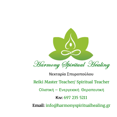
Νεκταρία Σπυροπούλου
Reiki Master Teacher/ Spiritual Teacher
Ολιστική – Ενεργειακή Θεραπευτική
Κιν:
697 235 5211
Email:
info@harmonyspiritualhealing.gr