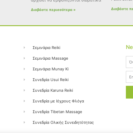
Διαβάστε π
Διαβάστε περισσότερα »
Ne
Σεμινάρια Reiki
Σεμινάρια Massage
Na
Σεμινάρια Munay Ki
Ema
Συνεδρία Usui Reiki
Συνεδρία Karuna Reiki
Συνεδρία με Ιόχρους Φλόγα
Συνεδρία Tibetan Massage
Συνεδρία Ολικής Συνειδητότητας