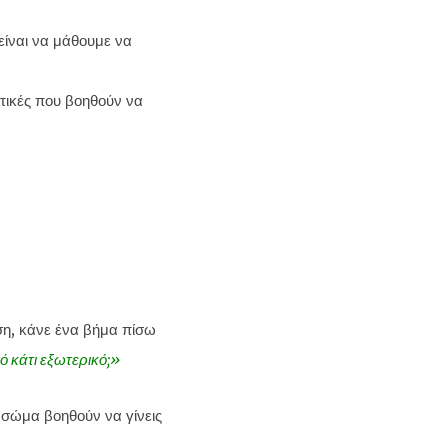
 είναι να μάθουμε να
τικές που βοηθούν να
ση, κάνε ένα βήμα πίσω
 κάτι εξωτερικό;»
 σώμα βοηθούν να γίνεις