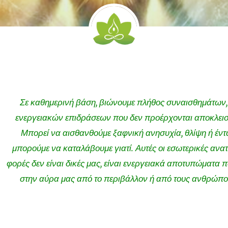
Σε καθημερινή βάση, βιώνουμε πλήθος συναισθημάτων,
ενεργειακών επιδράσεων που δεν προέρχονται αποκλεισ
Μπορεί να αισθανθούμε ξαφνική ανησυχία, θλίψη ή έντ
μπορούμε να καταλάβουμε γιατί. Αυτές οι εσωτερικές ανα
φορές δεν είναι δικές μας, είναι ενεργειακά αποτυπώματα π
στην αύρα μας από το περιβάλλον ή από τους ανθρώπο