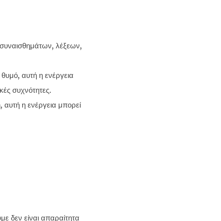
 συναισθημάτων, λέξεων,
θυμό, αυτή η ενέργεια
ακές συχνότητες.
, αυτή η ενέργεια μπορεί
με δεν είναι απαραίτητα