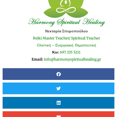
Νεκταρία Σπυροπούλου
Reiki Master Teacher/ Spiritual Teacher
Ολιστική – Ενεργειακή Θεραπευτική
Κιν:
697 235 5211
Email:
info@harmonyspiritualhealing.gr