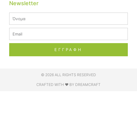
Newsletter
Name
Email
ΕΓΓΡΑΦΗ
© 2026 ALL RIGHTS RESERVED​
CRAFTED WITH ❤ BY DREAMCRAFT