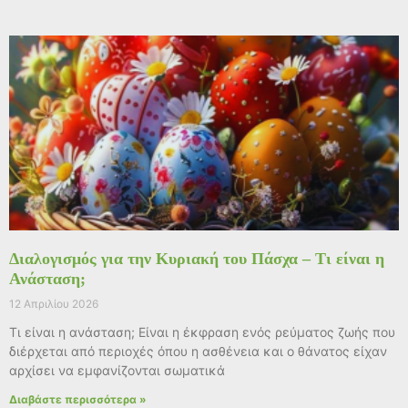
Διαλογισμός για την Κυριακή του Πάσχα – Τι είναι η
Ανάσταση;
12 Απριλίου 2026
Τι είναι η ανάσταση; Είναι η έκφραση ενός ρεύματος ζωής που
διέρχεται από περιοχές όπου η ασθένεια και ο θάνατος είχαν
αρχίσει να εμφανίζονται σωματικά
Διαβάστε περισσότερα »