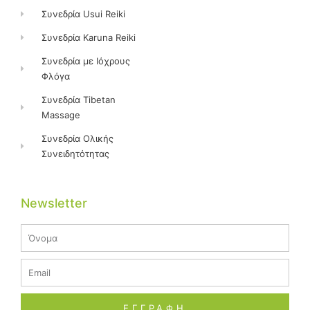
Συνεδρία Usui Reiki
Συνεδρία Karuna Reiki
Συνεδρία με Ιόχρους
Φλόγα
Συνεδρία Tibetan
Massage
Συνεδρία Ολικής
Συνειδητότητας
Newsletter
Name
Email
ΕΓΓΡΑΦΗ