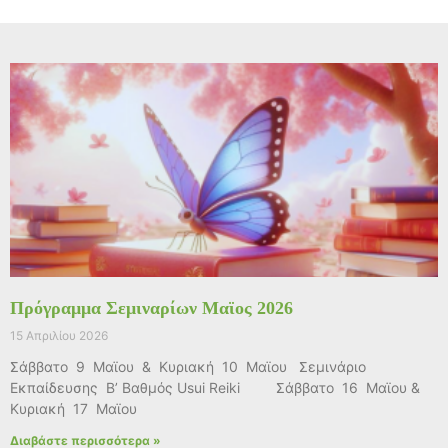
Πρόγραμμα Σεμιναρίων Μαϊος 2026
15 Απριλίου 2026
Σάββατο 9 Μαϊου & Κυριακή 10 Μαϊου Σεμινάριο
Εκπαίδευσης Β’ Βαθμός Usui Reiki Σάββατο 16 Μαϊου &
Κυριακή 17 Μαϊου
Διαβάστε περισσότερα »