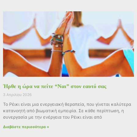
Ήρθε η ώρα να πείτε “Ναι” στον εαυτό σας
3 Απριλίου 2026
Το Ρέικι είναι μια ενεργειακή θεραπεία, που γίνεται καλύτερα
κατανοητή από βιωματική εμπειρία. Σε κάθε περίπτωση, η
συνεργασία με την ενέργεια του Ρέικι είναι από
Διαβάστε περισσότερα »