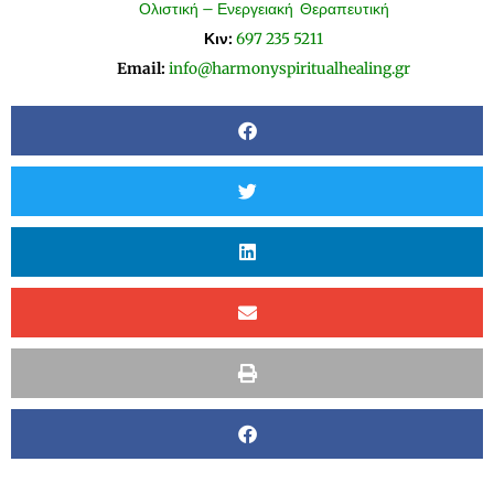
Ολιστική – Ενεργειακή Θεραπευτική
Κιν:
697 235 5211
Email:
info@harmonyspiritualhealing.gr