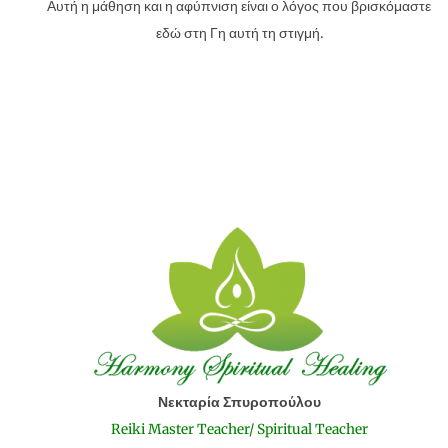
Αυτή η μάθηση και η αφύπνιση είναι ο λόγος που βρισκόμαστε
εδώ στη Γη αυτή τη στιγμή.
Νεκταρία Σπυροπούλου
Reiki Master Teacher/ Spiritual Teacher