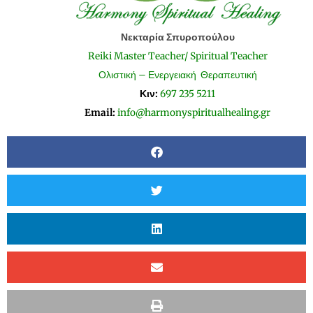
Νεκταρία Σπυροπούλου
Reiki Master Teacher/ Spiritual Teacher
Ολιστική – Ενεργειακή Θεραπευτική
Κιν:
697 235 5211
Email:
info@harmonyspiritualhealing.gr