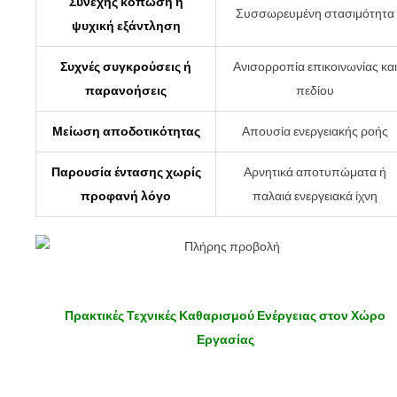
Συνεχής κόπωση ή
Συσσωρευμένη στασιμότητα
ψυχική εξάντληση
Συχνές συγκρούσεις ή
Ανισορροπία επικοινωνίας και
παρανοήσεις
πεδίου
Μείωση αποδοτικότητας
Απουσία ενεργειακής ροής
Παρουσία έντασης χωρίς
Αρνητικά αποτυπώματα ή
προφανή λόγο
παλαιά ενεργειακά ίχνη
Πρακτικές Τεχνικές Καθαρισμού Ενέργειας στον Χώρο
Εργασίας