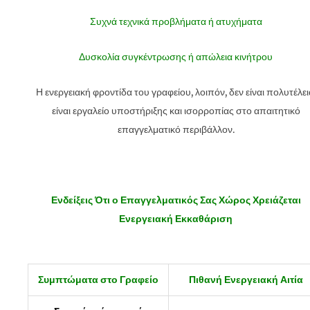
Συχνά τεχνικά προβλήματα ή ατυχήματα
Δυσκολία συγκέντρωσης ή απώλεια κινήτρου
Η ενεργειακή φροντίδα του γραφείου, λοιπόν, δεν είναι πολυτέλει
είναι εργαλείο υποστήριξης και ισορροπίας στο απαιτητικό
επαγγελματικό περιβάλλον.
Ενδείξεις Ότι ο Επαγγελματικός Σας Χώρος Χρειάζεται
Ενεργειακή Εκκαθάριση
Συμπτώματα στο Γραφείο
Πιθανή Ενεργειακή Αιτία