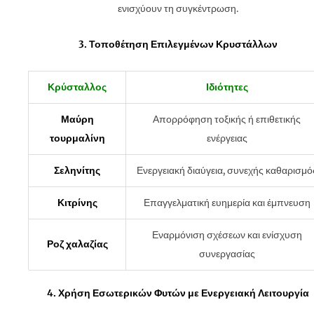
ενισχύουν τη συγκέντρωση.
3. Τοποθέτηση Επιλεγμένων Κρυστάλλων
Κρύσταλλος
Ιδιότητες
Μαύρη
Απορρόφηση τοξικής ή επιθετικής
τουρμαλίνη
ενέργειας
Σεληνίτης
Ενεργειακή διαύγεια, συνεχής καθαρισμό
Κιτρίνης
Επαγγελματική ευημερία και έμπνευση
Εναρμόνιση σχέσεων και ενίσχυση
Ροζ χαλαζίας
συνεργασίας
4. Χρήση Εσωτερικών Φυτών με Ενεργειακή Λειτουργία