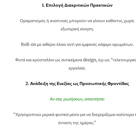
1. Επιλογή Διακριτικών Πρακτικών
Οραματισμός ή αναπνοές μπορούν να γίνουν καθιστοί, χωρίς
εξωτερική κίνηση.
Roll-on με αιθέριο έλαιο αντί για εμφανές κάψιμο αρωμάτων.
Φυτά και κρύσταλλοι ως αντικείμενα design, όχι ως “τελετουργικ
εργαλεία.
2. Ανάδειξη της Ευεξίας ως Προσωπικής Φροντίδας
Αν σας ρωτήσουν, απαντήστε:
“Χρησιμοποιώ μερικά φυσικά μέσα για να διαχειρίζομαι καλύτερα 
ένταση της ημέρας.”