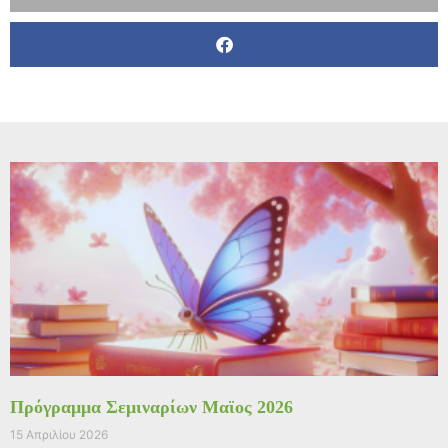
Πρόγραμμα Σεμιναρίων Μαϊος 2026
15 Απριλίου 2026