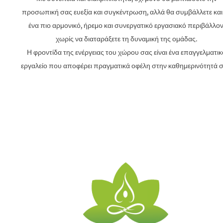
προσωπική σας ευεξία και συγκέντρωση, αλλά θα συμβάλλετε και
ένα πιο αρμονικό, ήρεμο και συνεργατικό εργασιακό περιβάλλον
χωρίς να διαταράξετε τη δυναμική της ομάδας.
Η φροντίδα της ενέργειας του χώρου σας είναι ένα επαγγελματικ
εργαλείο που αποφέρει πραγματικά οφέλη στην καθημερινότητά σ