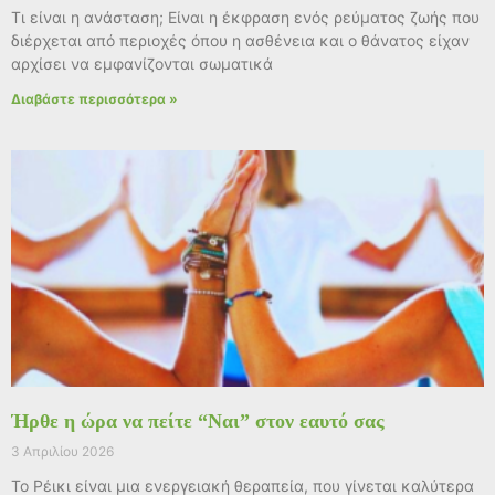
Τι είναι η ανάσταση; Είναι η έκφραση ενός ρεύματος ζωής που
διέρχεται από περιοχές όπου η ασθένεια και ο θάνατος είχαν
αρχίσει να εμφανίζονται σωματικά
Διαβάστε περισσότερα »
Ήρθε η ώρα να πείτε “Ναι” στον εαυτό σας
3 Απριλίου 2026
Το Ρέικι είναι μια ενεργειακή θεραπεία, που γίνεται καλύτερα