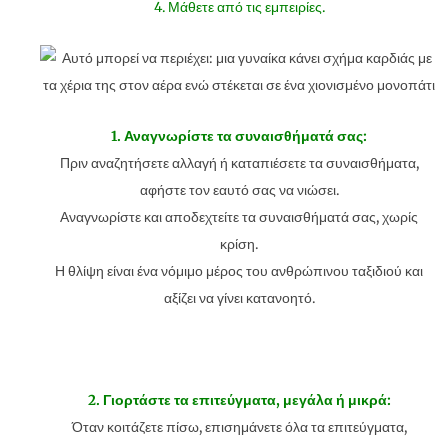
4. Μάθετε από τις εμπειρίες.
1. Αναγνωρίστε τα συναισθήματά σας:
Πριν αναζητήσετε αλλαγή ή καταπιέσετε τα συναισθήματα,
αφήστε τον εαυτό σας να νιώσει.
Αναγνωρίστε και αποδεχτείτε τα συναισθήματά σας, χωρίς
κρίση.
Η θλίψη είναι ένα νόμιμο μέρος του ανθρώπινου ταξιδιού και
αξίζει να γίνει κατανοητό.
2. Γιορτάστε τα επιτεύγματα, μεγάλα ή μικρά:
Όταν κοιτάζετε πίσω, επισημάνετε όλα τα επιτεύγματα,