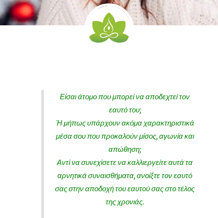
Είσαι άτομο που μπορεί να αποδεχτεί τον
εαυτό του;
Ή μήπως υπάρχουν ακόμα χαρακτηριστικά
μέσα σου που προκαλούν μίσος, αγωνία και
απώθηση;
Αντί να συνεχίσετε να καλλιεργείτε αυτά τα
αρνητικά συναισθήματα, ανοίξτε τον εαυτό
σας στην αποδοχή του εαυτού σας στο τέλος
της χρονιάς.