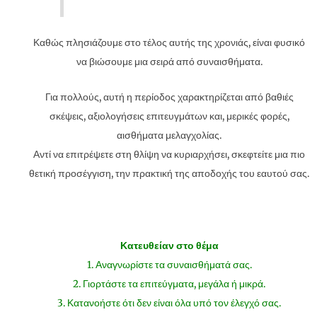
Καθώς πλησιάζουμε στο τέλος αυτής της χρονιάς, είναι φυσικό
να βιώσουμε μια σειρά από συναισθήματα.
Για πολλούς, αυτή η περίοδος χαρακτηρίζεται από βαθιές
σκέψεις, αξιολογήσεις επιτευγμάτων και, μερικές φορές,
αισθήματα μελαγχολίας.
Αντί να επιτρέψετε στη θλίψη να κυριαρχήσει, σκεφτείτε μια πιο
θετική προσέγγιση, την πρακτική της αποδοχής του εαυτού σας.
Κατευθείαν στο θέμα
1. Αναγνωρίστε τα συναισθήματά σας.
2. Γιορτάστε τα επιτεύγματα, μεγάλα ή μικρά.
3. Κατανοήστε ότι δεν είναι όλα υπό τον έλεγχό σας.