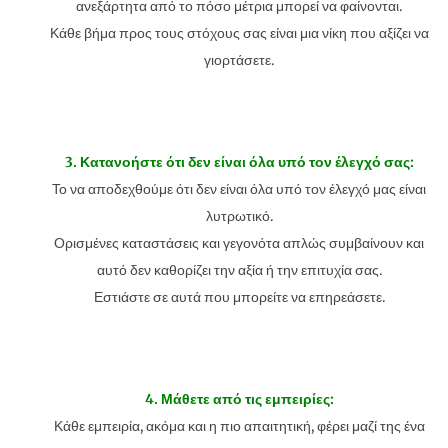
ανεξάρτητα από το πόσο μέτρια μπορεί να φαίνονται.
Κάθε βήμα προς τους στόχους σας είναι μια νίκη που αξίζει να
γιορτάσετε.
3. Κατανοήστε ότι δεν είναι όλα υπό τον έλεγχό σας:
Το να αποδεχθούμε ότι δεν είναι όλα υπό τον έλεγχό μας είναι
λυτρωτικό.
Ορισμένες καταστάσεις και γεγονότα απλώς συμβαίνουν και
αυτό δεν καθορίζει την αξία ή την επιτυχία σας.
Εστιάστε σε αυτά που μπορείτε να επηρεάσετε.
4. Μάθετε από τις εμπειρίες:
Κάθε εμπειρία, ακόμα και η πιο απαιτητική, φέρει μαζί της ένα