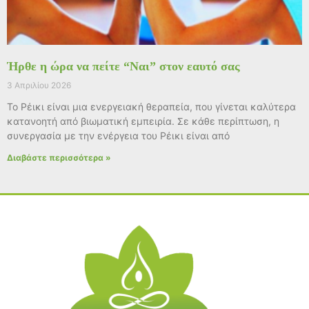
Ήρθε η ώρα να πείτε “Ναι” στον εαυτό σας
3 Απριλίου 2026
Το Ρέικι είναι μια ενεργειακή θεραπεία, που γίνεται καλύτερα
κατανοητή από βιωματική εμπειρία. Σε κάθε περίπτωση, η
συνεργασία με την ενέργεια του Ρέικι είναι από
Διαβάστε περισσότερα »