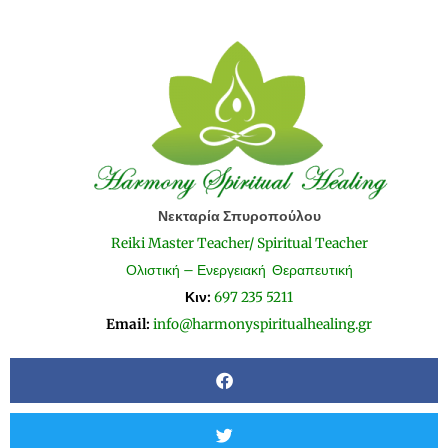
Νεκταρία Σπυροπούλου
Reiki Master Teacher/ Spiritual Teacher
Ολιστική – Ενεργειακή Θεραπευτική
Κιν:
697 235 5211
Email:
info@harmonyspiritualhealing.gr