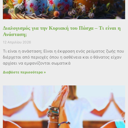
Διαλογισμός για την Κυριακή του Πάσχα – Τι είναι η
Ανάσταση;
12 Απριλίου 2026
Τι είναι η ανάσταση; Είναι η έκφραση ενός ρεύματος ζωής που
διέρχεται από περιοχές όπου η ασθένεια και ο θάνατος είχαν
αρχίσει να εμφανίζονται σωματικά
Διαβάστε περισσότερα »