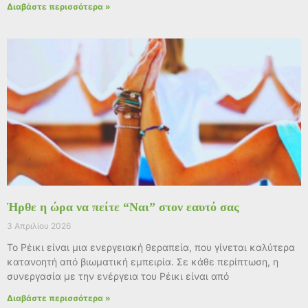
Διαβάστε περισσότερα »
Ήρθε η ώρα να πείτε “Ναι” στον εαυτό σας
3 Απριλίου 2026
Το Ρέικι είναι μια ενεργειακή θεραπεία, που γίνεται καλύτερα
κατανοητή από βιωματική εμπειρία. Σε κάθε περίπτωση, η
συνεργασία με την ενέργεια του Ρέικι είναι από
Διαβάστε περισσότερα »