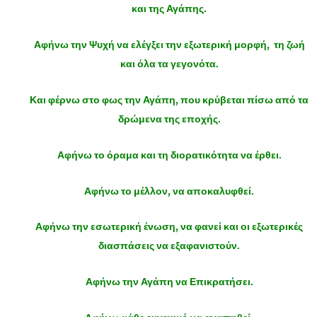
και της Αγάπης.
Αφήνω την Ψυχή να ελέγξει την εξωτερική μορφή, τη ζωή
και όλα τα γεγονότα.
Και φέρνω στο φως την Αγάπη, που
κρύβεται πίσω από τα
δρώμενα της εποχής.
Αφήνω το όραμα και τη διορατικότητα να έρθει.
Αφήνω το μέλλον, να αποκαλυφθεί.
Αφήνω την εσωτερική ένωση, να φανεί και οι εξωτερικές
διασπάσεις να εξαφανιστούν.
Αφήνω την Αγάπη να Επικρατήσει.