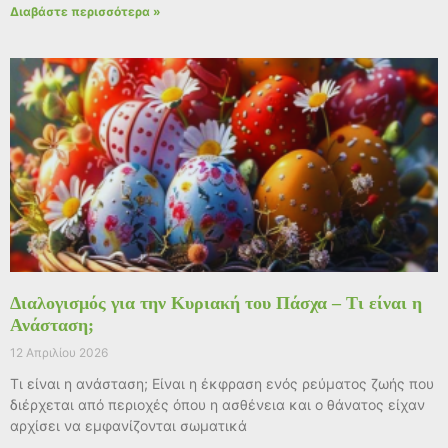
Διαβάστε περισσότερα »
Διαλογισμός για την Κυριακή του Πάσχα – Τι είναι η
Ανάσταση;
12 Απριλίου 2026
Τι είναι η ανάσταση; Είναι η έκφραση ενός ρεύματος ζωής που
διέρχεται από περιοχές όπου η ασθένεια και ο θάνατος είχαν
αρχίσει να εμφανίζονται σωματικά