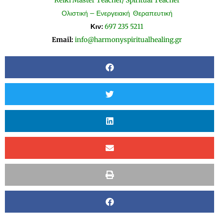
Reiki Master Teacher/ Spiritual Teacher
Ολιστική – Ενεργειακή Θεραπευτική
Κιν:
697 235 5211
Email:
info@harmonyspiritualhealing.gr