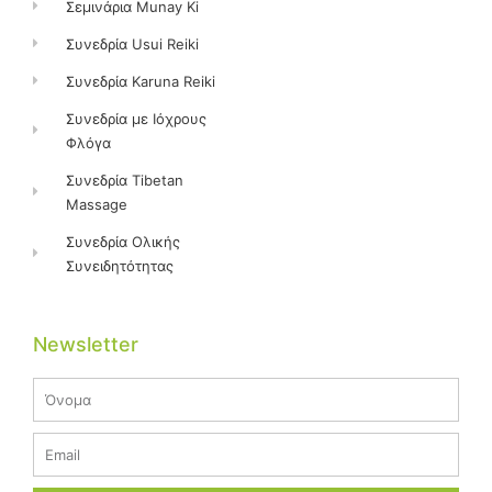
Σεμινάρια Munay Ki
Συνεδρία Usui Reiki
Συνεδρία Karuna Reiki
Συνεδρία με Ιόχρους
Φλόγα
Συνεδρία Tibetan
Massage
Συνεδρία Ολικής
Συνειδητότητας
Newsletter
Name
Email