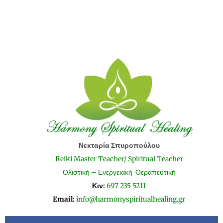
Νεκταρία Σπυροπούλου
Reiki Master Teacher/ Spiritual Teacher
Ολιστική – Ενεργειακή Θεραπευτική
Κιν:
697 235 5211
Email:
info@harmonyspiritualhealing.gr