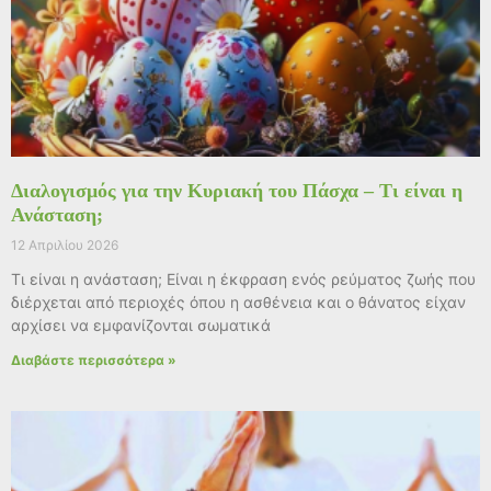
Διαλογισμός για την Κυριακή του Πάσχα – Τι είναι η
Ανάσταση;
12 Απριλίου 2026
Τι είναι η ανάσταση; Είναι η έκφραση ενός ρεύματος ζωής που
διέρχεται από περιοχές όπου η ασθένεια και ο θάνατος είχαν
αρχίσει να εμφανίζονται σωματικά
Διαβάστε περισσότερα »