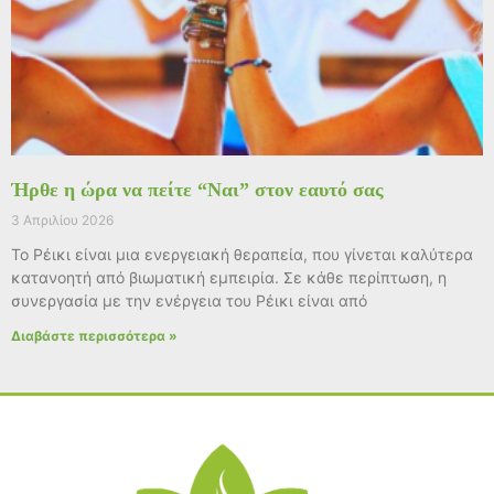
Ήρθε η ώρα να πείτε “Ναι” στον εαυτό σας
3 Απριλίου 2026
Το Ρέικι είναι μια ενεργειακή θεραπεία, που γίνεται καλύτερα
κατανοητή από βιωματική εμπειρία. Σε κάθε περίπτωση, η
συνεργασία με την ενέργεια του Ρέικι είναι από
Διαβάστε περισσότερα »