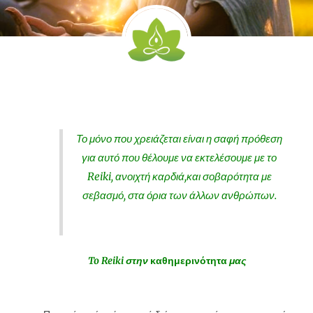
Το μόνο που χρειάζεται είναι η σαφή πρόθεση
για αυτό που θέλουμε να εκτελέσουμε με το
Reiki, ανοιχτή καρδιά,και σοβαρότητα με
σεβασμό, στα όρια των άλλων ανθρώπων.
To Reiki στην
καθημερινότητα
μας