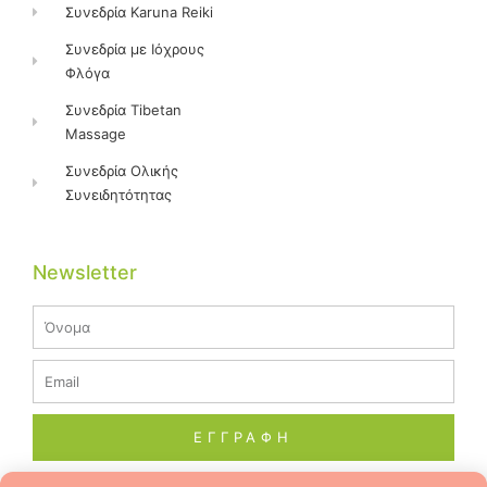
Συνεδρία Karuna Reiki
Συνεδρία με Ιόχρους
Φλόγα
Συνεδρία Tibetan
Massage
Συνεδρία Ολικής
Συνειδητότητας
Newsletter
Name
Email
ΕΓΓΡΑΦΗ