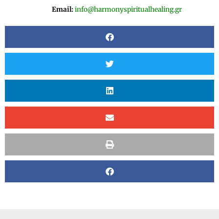
Email:
info@harmonyspiritualhealing.gr