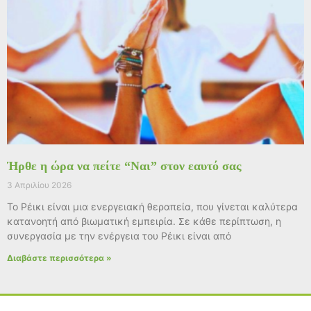
Ήρθε η ώρα να πείτε “Ναι” στον εαυτό σας
3 Απριλίου 2026
Το Ρέικι είναι μια ενεργειακή θεραπεία, που γίνεται καλύτερα
κατανοητή από βιωματική εμπειρία. Σε κάθε περίπτωση, η
συνεργασία με την ενέργεια του Ρέικι είναι από
Διαβάστε περισσότερα »