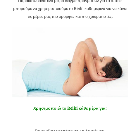
Παρακάτω είναι ένα μικρό δείγμα πραγμάτων για τα οποία
μπορούμε να χρησιμοποιούμε το Reiki καθημερινά για να κάνει
τις μέρες μας πιο όμορφες και πιο χρωματιστές.
Χρησιμοποιώ το Reiki κάθε μέρα για: