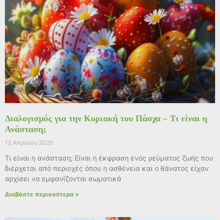
Διαλογισμός για την Κυριακή του Πάσχα – Τι είναι η
Ανάσταση;
12 Απριλίου 2026
Τι είναι η ανάσταση; Είναι η έκφραση ενός ρεύματος ζωής που
διέρχεται από περιοχές όπου η ασθένεια και ο θάνατος είχαν
αρχίσει να εμφανίζονται σωματικά
Διαβάστε περισσότερα »