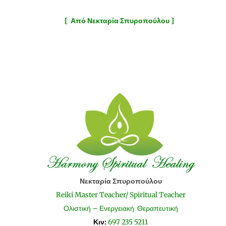
{ Από Νεκταρία Σπυροπούλου }
Νεκταρία Σπυροπούλου
Reiki Master Teacher/ Spiritual Teacher
Ολιστική – Ενεργειακή Θεραπευτική
Κιν:
697 235 5211