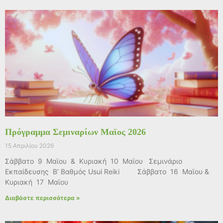
Πρόγραμμα Σεμιναρίων Μαϊος 2026
15 Απριλίου 2026
Σάββατο 9 Μαϊου & Κυριακή 10 Μαϊου Σεμινάριο
Εκπαίδευσης Β’ Βαθμός Usui Reiki Σάββατο 16 Μαϊου &
Κυριακή 17 Μαϊου
Διαβάστε περισσότερα »