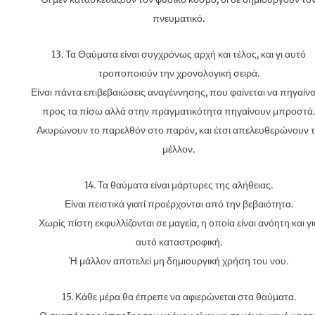
πνευματικό.
13. Τα Θαύματα είναι συγχρόνως αρχή και τέλος, και γι αυτό
τροποποιούν την χρονολογική σειρά.
Είναι πάντα επιβεβαιώσεις αναγέννησης, που φαίνεται να πηγαίν
προς τα πίσω αλλά στην πραγματικότητα πηγαίνουν μπροστά.
Ακυρώνουν το παρελθόν στο παρόν, και έτσι απελευθερώνουν 
μέλλον.
14. Τα θαύματα είναι μάρτυρες της αλήθειας.
Είναι πειστικά γιατί προέρχονται από την βεβαιότητα.
Χωρίς πίστη εκφυλλίζονται σε μαγεία, η οποία είναι ανόητη και γι
αυτό καταστροφική.
Ή μάλλον αποτελεί μη δημιουργική χρήση του νου.
15. Κάθε μέρα θα έπρεπε να αφιερώνεται στα θαύματα.