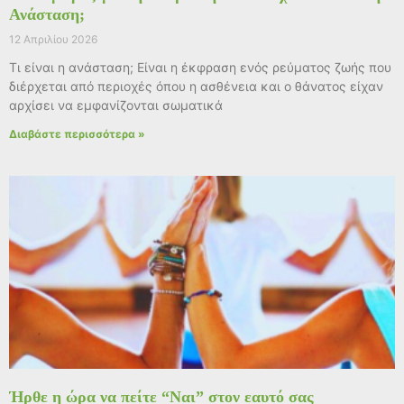
Ανάσταση;
12 Απριλίου 2026
Τι είναι η ανάσταση; Είναι η έκφραση ενός ρεύματος ζωής που
διέρχεται από περιοχές όπου η ασθένεια και ο θάνατος είχαν
αρχίσει να εμφανίζονται σωματικά
Διαβάστε περισσότερα »
Ήρθε η ώρα να πείτε “Ναι” στον εαυτό σας