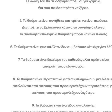
Η Φωνή Του θα σε οδηγήσει πολύ συγκεκριμένα.
Θα σου πει όσα πρέπει να ξέρεις.
5. Τα θαύματα είναι συνήθειες και πρέπει να είναι ακούσια.
Δεν πρέπει να βρίσκονται κάτω από συνειδητό έλεγχο.
Τα συνειδητά επιλεγμένα θαύματα μπορεί να είναι πλάνες.
6. Τα θαύματα είναι φυσικά. Όταν δεν συμβαίνουν κάτι έχει γίνει λά
7. Τα θαύματα είναι δικαίωμα του καθενός, αλλά πρώτα είναι
απαραίτητος ο εξαγνισμός.
8. Τα θαύματα είναι θεραπευτικά γιατί συμπληρώνουν μια έλλειψ
εκτελούνται από εκείνους που προσωρινά έχουν περισσότερα, γ
εκείνους που προσωρινά έχουν λιγότερα.
9. Τα θαύματα είναι ένα είδος ανταλλαγής.