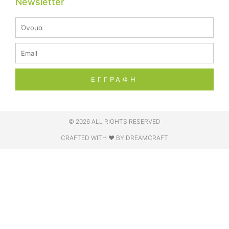
Newsletter
Name
Email
ΕΓΓΡΑΦΗ
© 2026 ALL RIGHTS RESERVED​
CRAFTED WITH ❤ BY DREAMCRAFT