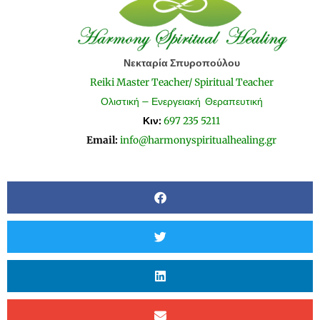
Νεκταρία Σπυροπούλου
Reiki Master Teacher/ Spiritual Teacher
Ολιστική – Ενεργειακή Θεραπευτική
Κιν:
697 235 5211
Email:
info@harmonyspiritualhealing.gr