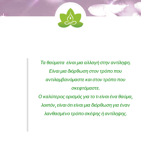
Τα θαύματα είναι μια αλλαγή στην αντίληψη.
Είναι μια διόρθωση στον τρόπο που
αντιλαμβανόμαστε και στον τρόπο που
σκεφτόμαστε.
Ο καλύτερος ορισμός για το τι είναι ένα θαύμα,
λοιπόν, είναι ότι είναι μια διόρθωση για έναν
λανθασμένο τρόπο σκέψης ή αντίληψης.