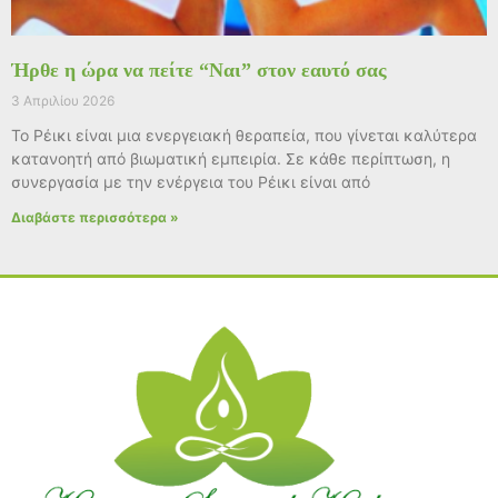
Ήρθε η ώρα να πείτε “Ναι” στον εαυτό σας
3 Απριλίου 2026
Το Ρέικι είναι μια ενεργειακή θεραπεία, που γίνεται καλύτερα
κατανοητή από βιωματική εμπειρία. Σε κάθε περίπτωση, η
συνεργασία με την ενέργεια του Ρέικι είναι από
Διαβάστε περισσότερα »