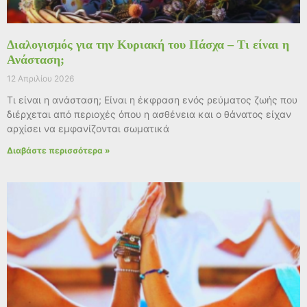
Διαλογισμός για την Κυριακή του Πάσχα – Τι είναι η
Ανάσταση;
12 Απριλίου 2026
Τι είναι η ανάσταση; Είναι η έκφραση ενός ρεύματος ζωής που
διέρχεται από περιοχές όπου η ασθένεια και ο θάνατος είχαν
αρχίσει να εμφανίζονται σωματικά
Διαβάστε περισσότερα »