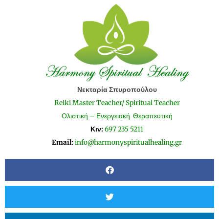
Νεκταρία Σπυροπούλου
Reiki Master Teacher/ Spiritual Teacher
Ολιστική – Ενεργειακή Θεραπευτική
Κιν:
697 235 5211
Email:
info@harmonyspiritualhealing.gr