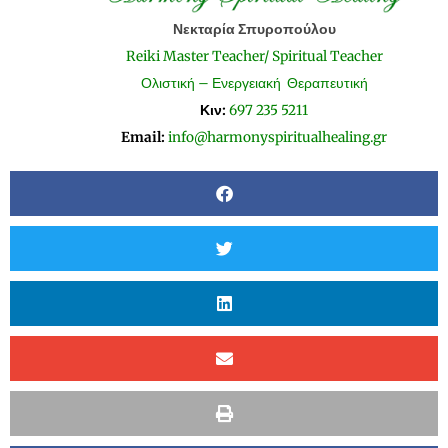
Νεκταρία Σπυροπούλου
Reiki Master Teacher/ Spiritual Teacher
Ολιστική – Ενεργειακή Θεραπευτική
Κιν:
697 235 5211
Email:
info@harmonyspiritualhealing.gr