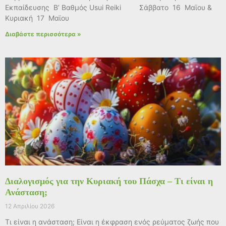
Εκπαίδευσης Β’ Βαθμός Usui Reiki Σάββατο 16 Μαϊου &
Κυριακή 17 Μαϊου
Διαβάστε περισσότερα »
Διαλογισμός για την Κυριακή του Πάσχα – Τι είναι η
Ανάσταση;
12 Απριλίου 2026
Τι είναι η ανάσταση; Είναι η έκφραση ενός ρεύματος ζωής που