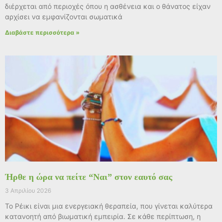
διέρχεται από περιοχές όπου η ασθένεια και ο θάνατος είχαν
αρχίσει να εμφανίζονται σωματικά
Διαβάστε περισσότερα »
Ήρθε η ώρα να πείτε “Ναι” στον εαυτό σας
3 Απριλίου 2026
Το Ρέικι είναι μια ενεργειακή θεραπεία, που γίνεται καλύτερα
κατανοητή από βιωματική εμπειρία. Σε κάθε περίπτωση, η