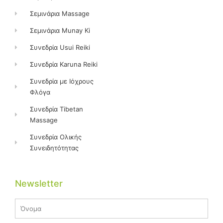
Σεμινάρια Massage
Σεμινάρια Munay Ki
Συνεδρία Usui Reiki
Συνεδρία Karuna Reiki
Συνεδρία με Ιόχρους
Φλόγα
Συνεδρία Tibetan
Massage
Συνεδρία Ολικής
Συνειδητότητας
Newsletter
Name