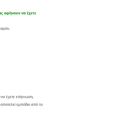
ς αφήνουν να έχετε
παρόν.
ν να έχετε επίγνωση.
η αποτελεί εμπόδιο από το