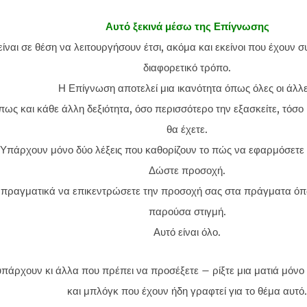
Αυτό ξεκινά μέσω της Επίγνωσης
είναι σε θέση να λειτουργήσουν έτσι, ακόμα και εκείνοι που έχουν σ
διαφορετικό τρόπο.
Η Επίγνωση αποτελεί μια ικανότητα όπως όλες οι άλλε
πως και κάθε άλλη δεξιότητα, όσο περισσότερο την εξασκείτε, τόσ
θα έχετε.
Υπάρχουν μόνο δύο λέξεις που καθορίζουν το πώς να εφαρμόσετε
Δώστε προσοχή.
πραγματικά να επικεντρώσετε την προσοχή σας στα πράγματα όπω
παρούσα στιγμή.
Αυτό είναι όλο.
υπάρχουν κι άλλα που πρέπει να προσέξετε – ρίξτε μια ματιά μόνο
και μπλόγκ που έχουν ήδη γραφτεί για το θέμα αυτό.