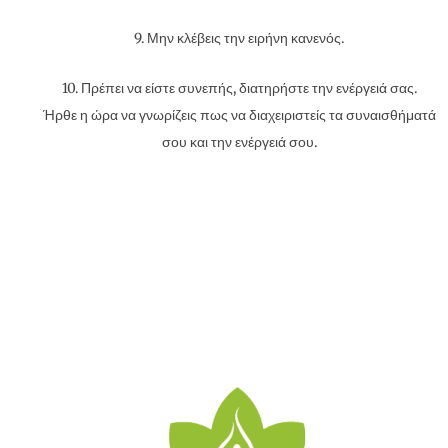
9. Μην κλέβεις την ειρήνη κανενός.
10. Πρέπει να είστε συνεπής, διατηρήστε την ενέργειά σας.
Ήρθε η ώρα να γνωρίζεις πως να διαχειριστείς τα συναισθήματά
σου και την ενέργειά σου.