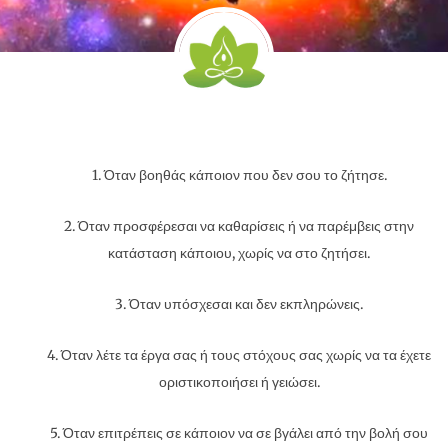
1. Όταν βοηθάς κάποιον που δεν σου το ζήτησε.
2. Όταν προσφέρεσαι να καθαρίσεις ή να παρέμβεις στην
κατάσταση κάποιου, χωρίς να στο ζητήσει.
3. Όταν υπόσχεσαι και δεν εκπληρώνεις.
4. Όταν λέτε τα έργα σας ή τους στόχους σας χωρίς να τα έχετε
οριστικοποιήσει ή γειώσει.
5. Όταν επιτρέπεις σε κάποιον να σε βγάλει από την βολή σου