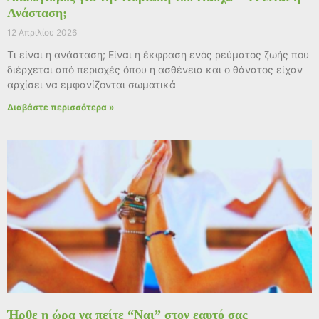
Ανάσταση;
12 Απριλίου 2026
Τι είναι η ανάσταση; Είναι η έκφραση ενός ρεύματος ζωής που
διέρχεται από περιοχές όπου η ασθένεια και ο θάνατος είχαν
αρχίσει να εμφανίζονται σωματικά
Διαβάστε περισσότερα »
Ήρθε η ώρα να πείτε “Ναι” στον εαυτό σας