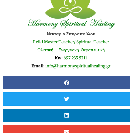
Νεκταρία Σπυροπούλου
Reiki Master Teacher/ Spiritual Teacher
Ολιστική – Ενεργειακή Θεραπευτική
Κιν:
697 235 5211
Email:
info@harmonyspiritualhealing.gr