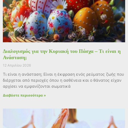
Διαλογισμός για την Κυριακή του Πάσχα – Τι είναι η
Ανάσταση;
12 Απριλίου 2026
Τι είναι η ανάσταση; Είναι η έκφραση ενός ρεύματος ζωής που
διέρχεται από περιοχές όπου η ασθένεια και ο θάνατος είχαν
αρχίσει να εμφανίζονται σωματικά
Διαβάστε περισσότερα »