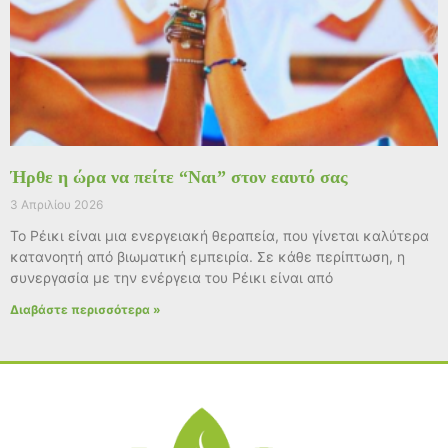
Ήρθε η ώρα να πείτε “Ναι” στον εαυτό σας
3 Απριλίου 2026
Το Ρέικι είναι μια ενεργειακή θεραπεία, που γίνεται καλύτερα
κατανοητή από βιωματική εμπειρία. Σε κάθε περίπτωση, η
συνεργασία με την ενέργεια του Ρέικι είναι από
Διαβάστε περισσότερα »