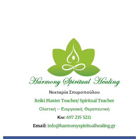
Νεκταρία Σπυροπούλου
Reiki Master Teacher/ Spiritual Teacher
Ολιστική – Ενεργειακή Θεραπευτική
Κιν:
697 235 5211
Email:
info@harmonyspiritualhealing.gr