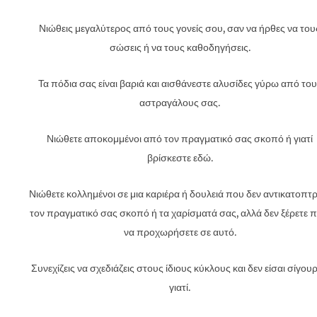
Νιώθεις μεγαλύτερος από τους γονείς σου, σαν να ήρθες να του
σώσεις ή να τους καθοδηγήσεις.
Τα πόδια σας είναι βαριά και αισθάνεστε αλυσίδες γύρω από το
αστραγάλους σας.
Νιώθετε αποκομμένοι από τον πραγματικό σας σκοπό ή γιατί
βρίσκεστε εδώ.
Νιώθετε κολλημένοι σε μια καριέρα ή δουλειά που δεν αντικατοπτρί
τον πραγματικό σας σκοπό ή τα χαρίσματά σας, αλλά δεν ξέρετε 
να προχωρήσετε σε αυτό.
Συνεχίζεις να σχεδιάζεις στους ίδιους κύκλους και δεν είσαι σίγου
γιατί.