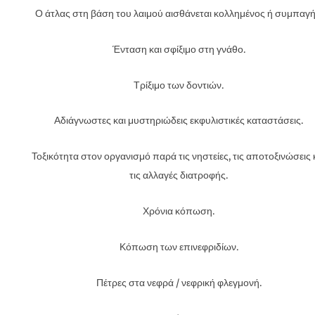
Ο άτλας στη βάση του λαιμού αισθάνεται κολλημένος ή συμπαγή
Ένταση και σφίξιμο στη γνάθο.
Τρίξιμο των δοντιών.
Αδιάγνωστες και μυστηριώδεις εκφυλιστικές καταστάσεις.
Τοξικότητα στον οργανισμό παρά τις νηστείες, τις αποτοξινώσεις 
τις αλλαγές διατροφής.
Χρόνια κόπωση.
Κόπωση των επινεφριδίων.
Πέτρες στα νεφρά / νεφρική φλεγμονή.