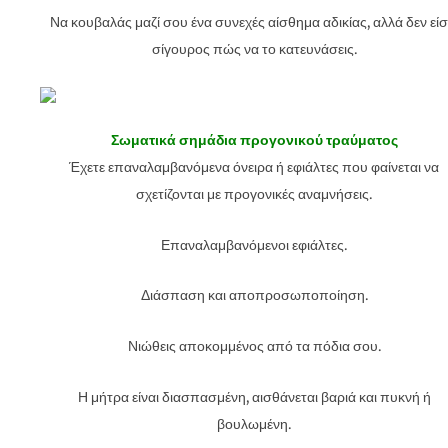
Να κουβαλάς μαζί σου ένα συνεχές αίσθημα αδικίας, αλλά δεν είσ
σίγουρος πώς να το κατευνάσεις.
Σωματικά σημάδια προγονικού τραύματος
Έχετε επαναλαμβανόμενα όνειρα ή εφιάλτες που φαίνεται να
σχετίζονται με προγονικές αναμνήσεις.
Επαναλαμβανόμενοι εφιάλτες.
Διάσπαση και αποπροσωποποίηση.
Νιώθεις αποκομμένος από τα πόδια σου.
Η μήτρα είναι διασπασμένη, αισθάνεται βαριά και πυκνή ή
βουλωμένη.