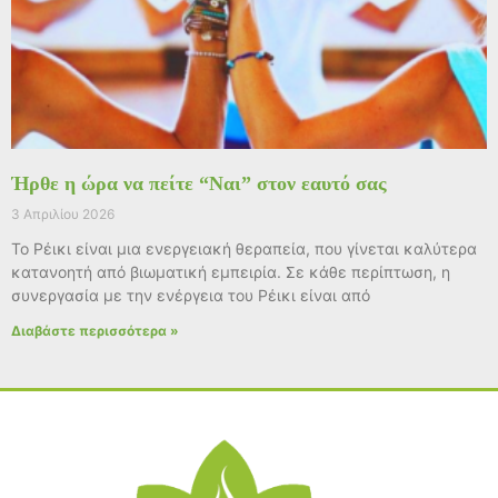
Ήρθε η ώρα να πείτε “Ναι” στον εαυτό σας
3 Απριλίου 2026
Το Ρέικι είναι μια ενεργειακή θεραπεία, που γίνεται καλύτερα
κατανοητή από βιωματική εμπειρία. Σε κάθε περίπτωση, η
συνεργασία με την ενέργεια του Ρέικι είναι από
Διαβάστε περισσότερα »