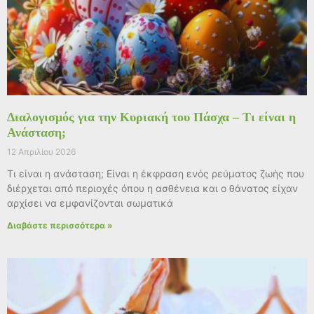
Διαλογισμός για την Κυριακή του Πάσχα – Τι είναι η
Ανάσταση;
12 Απριλίου 2026
Τι είναι η ανάσταση; Είναι η έκφραση ενός ρεύματος ζωής που
διέρχεται από περιοχές όπου η ασθένεια και ο θάνατος είχαν
αρχίσει να εμφανίζονται σωματικά
Διαβάστε περισσότερα »