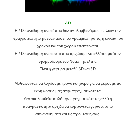
4D
Η 4D συνείδηση ​​είναι όπου δεν αντιλαμβανόμαστε πλέον την
πραγματικότητα με έναν αυστηρά γραμμικό τρόπο, η έννοια του
χρόνου και του χώρου επεκτείνεται.
Η 4D συνείδηση ​​είναι αυτό που αρχίζουμε να αλλάζουμε όταν
εφαρμόζουμε τον Νόμο της έλξης.
Είναι η γέφυρα μεταξύ 3D και 5D.
Μαθαίνοντας να λυγίζουμε χρόνο και χώρο για να φέρουμε τις
εκδηλώσεις μας στην πραγματικότητα.
Δεν ακολουθείτε απλά την πραγματικότητα, αλλά η
πραγματικότητα αρχίζει να κυρτώνεται γύρω από τα
συναισθήματα και τις προθέσεις σας.