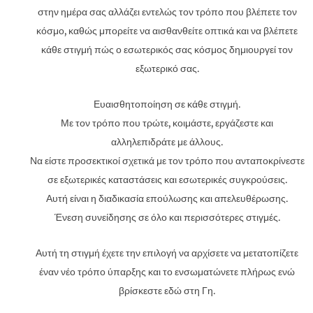
στην ημέρα σας αλλάζει εντελώς τον τρόπο που βλέπετε τον
κόσμο, καθώς μπορείτε να αισθανθείτε οπτικά και να βλέπετε
κάθε στιγμή πώς ο εσωτερικός σας κόσμος δημιουργεί τον
εξωτερικό σας.
Ευαισθητοποίηση σε κάθε στιγμή.
Με τον τρόπο που τρώτε, κοιμάστε, εργάζεστε και
αλληλεπιδράτε με άλλους.
Να είστε προσεκτικοί σχετικά με τον τρόπο που ανταποκρίνεστε
σε εξωτερικές καταστάσεις και εσωτερικές συγκρούσεις.
Αυτή είναι η διαδικασία επούλωσης και απελευθέρωσης.
Ένεση συνείδησης σε όλο και περισσότερες στιγμές.
Αυτή τη στιγμή έχετε την επιλογή να αρχίσετε να μετατοπίζετε
έναν νέο τρόπο ύπαρξης και το ενσωματώνετε πλήρως ενώ
βρίσκεστε εδώ στη Γη.