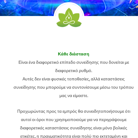
Κάθε διάσταση
Είναι ένα διαφορετικό επίπεδο συνείδησης που δονείται με
διαφορετικό ρυθμό.
Αυτές δεν είναι φυσικές τοποθεσίες, αλλά καταστάσεις
συνείδησης που μπορούμε να συντονίσουμε μέσω του τρόπου
μας να είμαστε.
Προχωρώντας προς τα εμπρός θα συνειδητοποιήσουμε ότι
αυτοί οι όροι που χρησιμοποιούμε για να περιγράψουμε
διαφορετικές καταστάσεις συνείδησης είναι μόνο βολικές
ετικέτες, η πραγματικότητα είναι πολύ πιο εκτεταμένη και