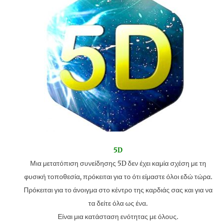
5D
Μια μετατόπιση συνείδησης 5D δεν έχει καμία σχέση με τη
φυσική τοποθεσία, πρόκειται για το ότι είμαστε όλοι εδώ τώρα.
Πρόκειται για το άνοιγμα στο κέντρο της καρδιάς σας και για να
τα δείτε όλα ως ένα.
Είναι μια κατάσταση ενότητας με όλους.