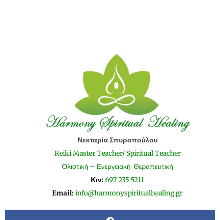
Νεκταρία Σπυροπούλου
Reiki Master Teacher/ Spiritual Teacher
Ολιστική – Ενεργειακή Θεραπευτική
Κιν:
697 235 5211
Email:
info@harmonyspiritualhealing.gr