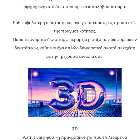
αφηρημένη από ότι μπορούμε να καταλάβουμε τώρα.
Κάθε υψηλότερη διάσταση μας ανοίγει σε ευρύτερες προοπτικές
της πραγματικότητας.
Παρά τα ονόματα δεν υπάρχει ιεραρχία μεταξύ των διαφορετικών
διαστάσεων, κάθε ένα έχει απλώς διαφορετικό σκοπό σε σχέση
με την τρέχουσα εργασία σας.
3D
Αυτή είναι η φυσική πραγματικότητα που επιλέξαμε να