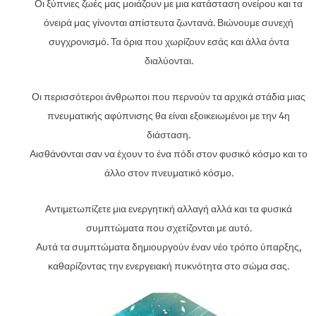
Οι ξύπνιες ζωές μας μοιάζουν με μια κατάσταση ονείρου και τα
όνειρά μας γίνονται απίστευτα ζωντανά. Βιώνουμε συνεχή
συγχρονισμό. Τα όρια που χωρίζουν εσάς και άλλα όντα
διαλύονται.
Οι περισσότεροι άνθρωποι που περνούν τα αρχικά στάδια μιας
πνευματικής αφύπνισης θα είναι εξοικειωμένοι με την 4η
διάσταση.
Αισθάνoνται σαν να έχουν το ένα πόδι στον φυσικό κόσμο και το
άλλο στον πνευματικό κόσμο.
Αντιμετωπίζετε μια ενεργητική αλλαγή αλλά και τα φυσικά
συμπτώματα που σχετίζονται με αυτό.
Αυτά τα συμπτώματα δημιουργούν έναν νέο τρόπο ύπαρξης,
καθαρίζοντας την ενεργειακή πυκνότητα στο σώμα σας.