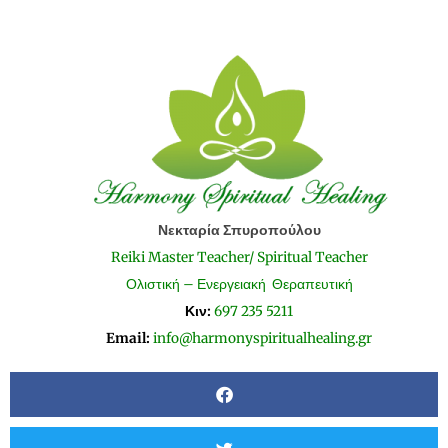
Νεκταρία Σπυροπούλου
Reiki Master Teacher/ Spiritual Teacher
Ολιστική – Ενεργειακή Θεραπευτική
Κιν:
697 235 5211
Email:
info@harmonyspiritualhealing.gr