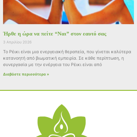
Ήρθε η ώρα να πείτε “Ναι” στον εαυτό σας
3 Απριλίου 2026
Το Ρέικι είναι μια ενεργειακή θεραπεία, που γίνεται καλύτερα
κατανοητή από βιωματική εμπειρία. Σε κάθε περίπτωση, η
συνεργασία με την ενέργεια του Ρέικι είναι από
Διαβάστε περισσότερα »