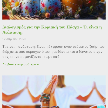
Διαλογισμός για την Κυριακή του Πάσχα – Τι είναι η
Ανάσταση;
12 Απριλίου 2026
Τι είναι η ανάσταση; Είναι η έκφραση ενός ρεύματος ζωής που
διέρχεται από περιοχές όπου η ασθένεια και ο θάνατος είχαν
αρχίσει να εμφανίζονται σωματικά
Διαβάστε περισσότερα »