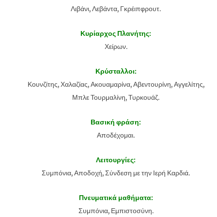
Λιβάνι, Λεβάντα, Γκρέιπφρουτ.
Κυρίαρχος Πλανήτης:
Χείρων.
Κρύσταλλοι:
Κουνζίτης, Χαλαζίας, Ακουαμαρίνα, Αβεντουρίνη, Αγγελίτης,
Μπλε Τουρμαλίνη, Τυρκουάζ.
Βασική φράση:
Αποδέχομαι.
Λειτουργίες:
Συμπόνια, Αποδοχή, Σύνδεση με την Ιερή Καρδιά.
Πνευματικά μαθήματα:
Συμπόνια, Εμπιστοσύνη.