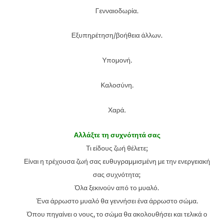
Γενναιοδωρία.
Εξυπηρέτηση/βοήθεια άλλων.
Υπομονή.
Καλοσύνη.
Χαρά.
Αλλάξτε τη συχνότητά σας
Τι είδους ζωή θέλετε;
Είναι η τρέχουσα ζωή σας ευθυγραμμισμένη με την ενεργειακή
σας συχνότητα;
Όλα ξεκινούν από το μυαλό.
Ένα άρρωστο μυαλό θα γεννήσει ένα άρρωστο σώμα.
Όπου πηγαίνει ο νους, το σώμα θα ακολουθήσει και τελικά ο