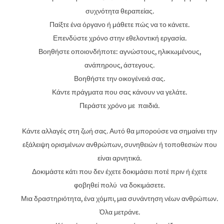
συχνότητα θεραπείας.
Παίξτε ένα όργανο ή μάθετε πώς να το κάνετε.
Επενδύστε χρόνο στην εθελοντική εργασία.
Βοηθήστε οποιονδήποτε: αγνώστους, ηλικιωμένους,
ανάπηρους, άστεγους.
Βοηθήστε την οικογένειά σας.
Κάντε πράγματα που σας κάνουν να γελάτε.
Περάστε χρόνο με παιδιά.
Κάντε αλλαγές στη ζωή σας. Αυτό θα μπορούσε να σημαίνει την
εξάλειψη ορισμένων ανθρώπων, συνηθειών ή τοποθεσιών που
είναι αρνητικά.
Δοκιμάστε κάτι που δεν έχετε δοκιμάσει ποτέ πριν ή έχετε
φοβηθεί πολύ να δοκιμάσετε.
Μια δραστηριότητα, ένα χόμπι, μια συνάντηση νέων ανθρώπων.
Όλα μετράνε.