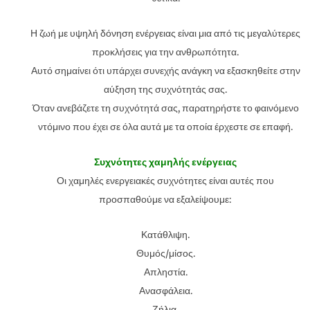
Η ζωή με υψηλή δόνηση ενέργειας είναι μια από τις μεγαλύτερες
προκλήσεις για την ανθρωπότητα.
Αυτό σημαίνει ότι υπάρχει συνεχής ανάγκη να εξασκηθείτε στην
αύξηση της συχνότητάς σας.
Όταν ανεβάζετε τη συχνότητά σας, παρατηρήστε το φαινόμενο
ντόμινο που έχει σε όλα αυτά με τα οποία έρχεστε σε επαφή.
Συχνότητες χαμηλής ενέργειας
Οι χαμηλές ενεργειακές συχνότητες είναι αυτές που
προσπαθούμε να εξαλείψουμε:
Κατάθλιψη.
Θυμός/μίσος.
Απληστία.
Ανασφάλεια.
Ζήλια.