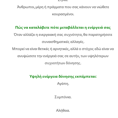
Άνθρωποι, μέρη ή πράγματα που σας κάνουν να νιώθετε
κουρασμένοι.
Πώς να καταλάβετε πότε μεταβάλλεται η ενέργειά σας
Όταν αλλάζει η ενεργειακή σας συχνότητα, θα παρατηρήσετε
συναισθηματικές αλλαγές.
Μπορεί να είναι θετικές ή αρνητικές, αλλά ο στόχος εδώ είναι να
ανυψώσετε την ενέργειά σας σε αυτήν, των υψηλότερων
συχνοτήτων δόνησης.
Υψηλή ενέργεια δόνησης εκπέμπεται:
Αγάπη.
Συμπόνια.
Αλήθεια.