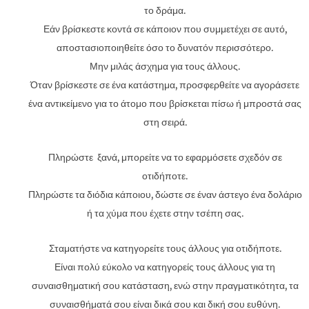
το δράμα.
Εάν βρίσκεστε κοντά σε κάποιον που συμμετέχει σε αυτό,
αποστασιοποιηθείτε όσο το δυνατόν περισσότερο.
Μην μιλάς άσχημα για τους άλλους.
Όταν βρίσκεστε σε ένα κατάστημα, προσφερθείτε να αγοράσετε
ένα αντικείμενο για το άτομο που βρίσκεται πίσω ή μπροστά σας
στη σειρά.
Πληρώστε ξανά, μπορείτε να το εφαρμόσετε σχεδόν σε
οτιδήποτε.
Πληρώστε τα διόδια κάποιου, δώστε σε έναν άστεγο ένα δολάριο
ή τα χύμα που έχετε στην τσέπη σας.
Σταματήστε να κατηγορείτε τους άλλους για οτιδήποτε.
Είναι πολύ εύκολο να κατηγορείς τους άλλους για τη
συναισθηματική σου κατάσταση, ενώ στην πραγματικότητα, τα
συναισθήματά σου είναι δικά σου και δική σου ευθύνη.