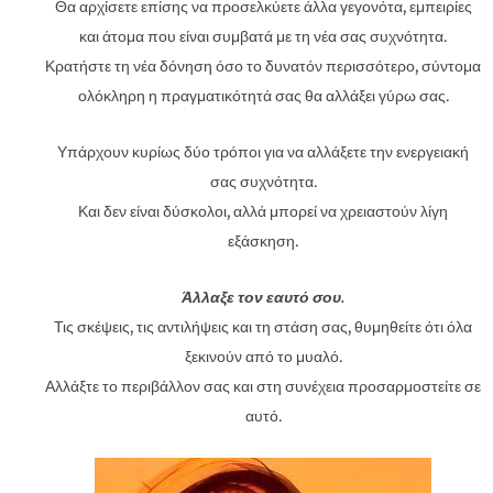
Θα αρχίσετε επίσης να προσελκύετε άλλα γεγονότα, εμπειρίες
και άτομα που είναι συμβατά με τη νέα σας συχνότητα.
Κρατήστε τη νέα δόνηση όσο το δυνατόν περισσότερο, σύντομα
ολόκληρη η πραγματικότητά σας θα αλλάξει γύρω σας.
Υπάρχουν κυρίως δύο τρόποι για να αλλάξετε την ενεργειακή
σας συχνότητα.
Και δεν είναι δύσκολοι, αλλά μπορεί να χρειαστούν λίγη
εξάσκηση.
Άλλαξε τον εαυτό σου.
Τις σκέψεις, τις αντιλήψεις και τη στάση σας, θυμηθείτε ότι όλα
ξεκινούν από το μυαλό.
Αλλάξτε το περιβάλλον σας και στη συνέχεια προσαρμοστείτε σε
αυτό.