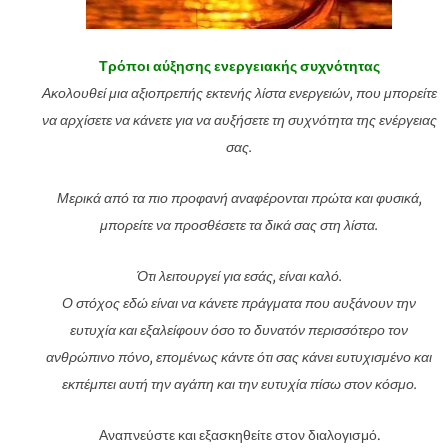
Τρόποι αύξησης ενεργειακής συχνότητας
Ακολουθεί μια αξιοπρεπής εκτενής λίστα ενεργειών, που μπορείτε
να αρχίσετε να κάνετε για να αυξήσετε τη συχνότητα της ενέργειας
σας.
Μερικά από τα πιο προφανή αναφέρονται πρώτα και φυσικά,
μπορείτε να προσθέσετε τα δικά σας στη λίστα.
Ότι λειτουργεί για εσάς, είναι καλό.
Ο στόχος εδώ είναι να κάνετε πράγματα που αυξάνουν την
ευτυχία και εξαλείφουν όσο το δυνατόν περισσότερο τον
ανθρώπινο πόνο, επομένως κάντε ότι σας κάνει ευτυχισμένο και
εκπέμπει αυτή την αγάπη και την ευτυχία πίσω στον κόσμο.
Αναπνεύστε και εξασκηθείτε στον διαλογισμό.