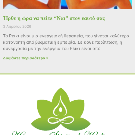
Ήρθε η ώρα να πείτε “Ναι” στον εαυτό σας
3 Απριλίου 2026
Το Ρέικι είναι μια ενεργειακή θεραπεία, που γίνεται καλύτερα
κατανοητή από βιωματική εμπειρία. Σε κάθε περίπτωση, η
συνεργασία με την ενέργεια του Ρέικι είναι από
Διαβάστε περισσότερα »