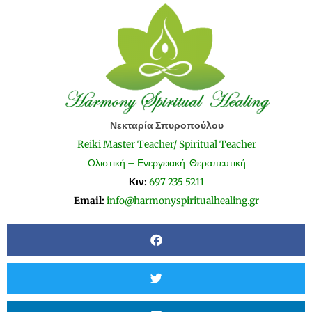
Νεκταρία Σπυροπούλου
Reiki Master Teacher/ Spiritual Teacher
Ολιστική – Ενεργειακή Θεραπευτική
Κιν:
697 235 5211
Email:
info@harmonyspiritualhealing.gr