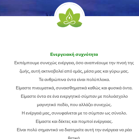
Ενεργειακή συχνότητα
Εκπέμπουμε συνεχώς ενέργεια, όσο αναπνέουμε την πνοή της
ζωής, αυτή ακτινοβολεί από εμάς, μέσα μας και γύρω μας.
Τα ανθρώπινα όντα είναι πολύπλοκα.
Είμαστε πνευματικά, συναισθηματικά καθώς και φυσικά όντα.
Είμαστε όντα σε ένα ενεργητικό σύμπαν με πολυάσχολο
μαγνητικό πεδίο, που αλλάζει συνεχώς.
Η ενέργειά μας, συνυφαίνεται με το σύμπαν ως σύνολο.
Είμαστε και δέκτες και πομποί ενέργειας.
Είναι πολύ σημαντικό να διατηρείτε αυτή την ενέργεια να ρέει
θετικά.