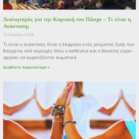
Διαλογισμός για την Κυριακή του Πάσχα – Τι είναι η
Ανάσταση;
12 Απριλίου 2026
Τι είναι η ανάσταση; Είναι η έκφραση ενός ρεύματος ζωής που
διέρχεται από περιοχές όπου η ασθένεια και ο θάνατος είχαν
αρχίσει να εμφανίζονται σωματικά
Διαβάστε περισσότερα »