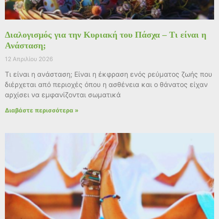
Διαλογισμός για την Κυριακή του Πάσχα – Τι είναι η
Ανάσταση;
12 Απριλίου 2026
Τι είναι η ανάσταση; Είναι η έκφραση ενός ρεύματος ζωής που
διέρχεται από περιοχές όπου η ασθένεια και ο θάνατος είχαν
αρχίσει να εμφανίζονται σωματικά
Διαβάστε περισσότερα »