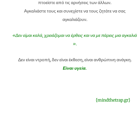
πτοείστε από τις αρνήσεις των άλλων.
Αγκαλιάστε τους και συνεχίστε να τους ζητάτε να σας
αγκαλιάζουν.
«Δεν είμαι καλά, χρειάζομαι να έρθεις και να με πάρεις μια αγκαλιά
».
Δεν είναι ντροπή, δεν είναι έκθεση, είναι ανθρώπινη ανάγκη.
Είναι υγεία.
{mindthetrap.gr}