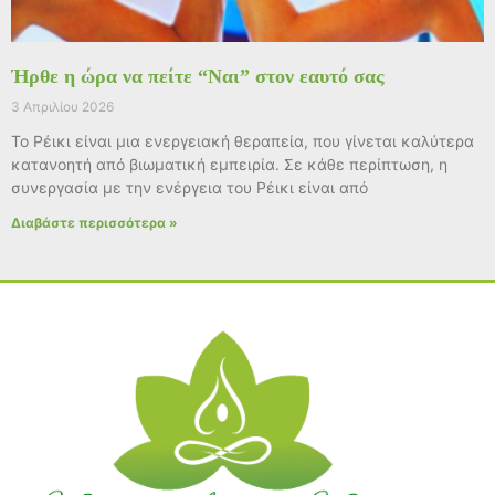
Ήρθε η ώρα να πείτε “Ναι” στον εαυτό σας
3 Απριλίου 2026
Το Ρέικι είναι μια ενεργειακή θεραπεία, που γίνεται καλύτερα
κατανοητή από βιωματική εμπειρία. Σε κάθε περίπτωση, η
συνεργασία με την ενέργεια του Ρέικι είναι από
Διαβάστε περισσότερα »