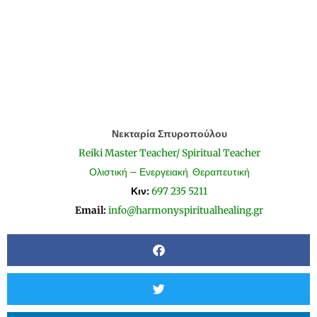
Νεκταρία Σπυροπούλου
Reiki Master Teacher/ Spiritual Teacher
Ολιστική – Ενεργειακή Θεραπευτική
Κιν:
697 235 5211
Email:
info@harmonyspiritualhealing.gr