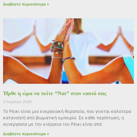
Διαβάστε περισσότερα »
Ήρθε η ώρα να πείτε “Ναι” στον εαυτό σας
3 Απριλίου 2026
Το Ρέικι είναι μια ενεργειακή θεραπεία, που γίνεται καλύτερα
κατανοητή από βιωματική εμπειρία. Σε κάθε περίπτωση, η
συνεργασία με την ενέργεια του Ρέικι είναι από
Διαβάστε περισσότερα »