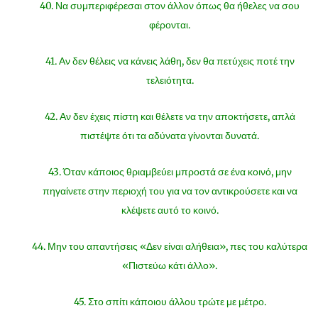
40. Να συμπεριφέρεσαι στον άλλον όπως θα ήθελες να σου
φέρονται.
41. Αν δεν θέλεις να κάνεις λάθη, δεν θα πετύχεις ποτέ την
τελειότητα.
42. Αν δεν έχεις πίστη και θέλετε να την αποκτήσετε, απλά
πιστέψτε ότι τα αδύνατα γίνονται δυνατά.
43. Όταν κάποιος θριαμβεύει μπροστά σε ένα κοινό, μην
πηγαίνετε στην περιοχή του για να τον αντικρούσετε και να
κλέψετε αυτό το κοινό.
44. Μην του απαντήσεις «Δεν είναι αλήθεια», πες του καλύτερα
«Πιστεύω κάτι άλλο».
45. Στο σπίτι κάποιου άλλου τρώτε με μέτρο.