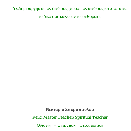
65. Δημιουργήστε τον δικό σας, χώρο, τον δικό σας ιστότοπο και
το δικό σας κοινό, αν το επιθυμείτε.
Νεκταρία Σπυροπούλου
Reiki Master Teacher/ Spiritual Teacher
Ολιστική – Ενεργειακή Θεραπευτική