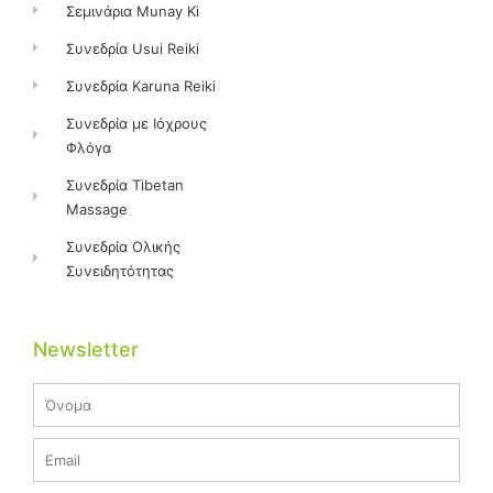
Σεμινάρια Munay Ki
Συνεδρία Usui Reiki
Συνεδρία Karuna Reiki
Συνεδρία με Ιόχρους
Φλόγα
Συνεδρία Tibetan
Massage
Συνεδρία Ολικής
Συνειδητότητας
Newsletter
Name
Email