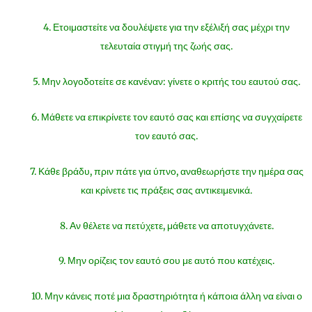
4. Ετοιμαστείτε να δουλέψετε για την εξέλιξή σας μέχρι την
τελευταία στιγμή της ζωής σας.
5. Μην λογοδοτείτε σε κανέναν: γίνετε ο κριτής του εαυτού σας.
6. Μάθετε να επικρίνετε τον εαυτό σας και επίσης να συγχαίρετε
τον εαυτό σας.
7. Κάθε βράδυ, πριν πάτε για ύπνο, αναθεωρήστε την ημέρα σας
και κρίνετε τις πράξεις σας αντικειμενικά.
8. Αν θέλετε να πετύχετε, μάθετε να αποτυγχάνετε.
9. Μην ορίζεις τον εαυτό σου με αυτό που κατέχεις.
10. Μην κάνεις ποτέ μια δραστηριότητα ή κάποια άλλη να είναι ο