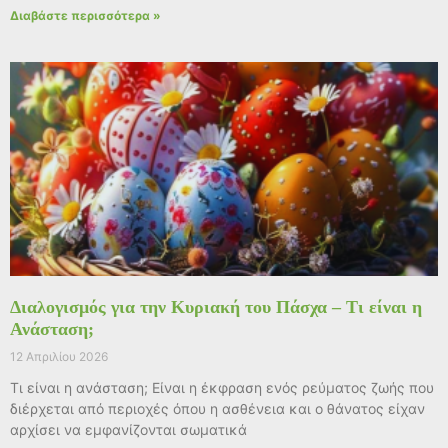
Διαβάστε περισσότερα »
Διαλογισμός για την Κυριακή του Πάσχα – Τι είναι η
Ανάσταση;
12 Απριλίου 2026
Τι είναι η ανάσταση; Είναι η έκφραση ενός ρεύματος ζωής που
διέρχεται από περιοχές όπου η ασθένεια και ο θάνατος είχαν
αρχίσει να εμφανίζονται σωματικά