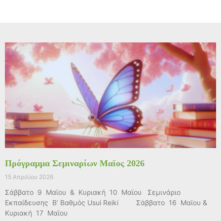
Πρόγραμμα Σεμιναρίων Μαϊος 2026
15 Απριλίου 2026
Σάββατο 9 Μαϊου & Κυριακή 10 Μαϊου Σεμινάριο
Εκπαίδευσης Β’ Βαθμός Usui Reiki Σάββατο 16 Μαϊου &
Κυριακή 17 Μαϊου