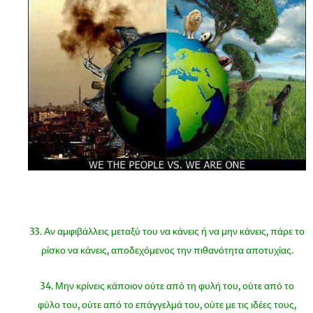
33. Αν αμφιβάλλεις μεταξύ του να κάνεις ή να μην κάνεις, πάρε το
ρίσκο να κάνεις, αποδεχόμενος την πιθανότητα αποτυχίας.
34. Μην κρίνεις κάποιον ούτε από τη φυλή του, ούτε από το
φύλο του, ούτε από το επάγγελμά του, ούτε με τις ιδέες τους,