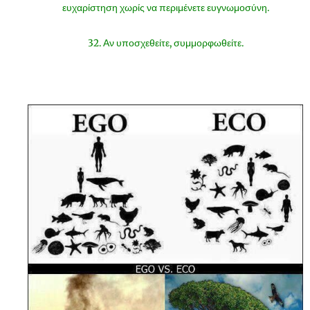
ευχαρίστηση χωρίς να περιμένετε ευγνωμοσύνη.
32. Αν υποσχεθείτε, συμμορφωθείτε.