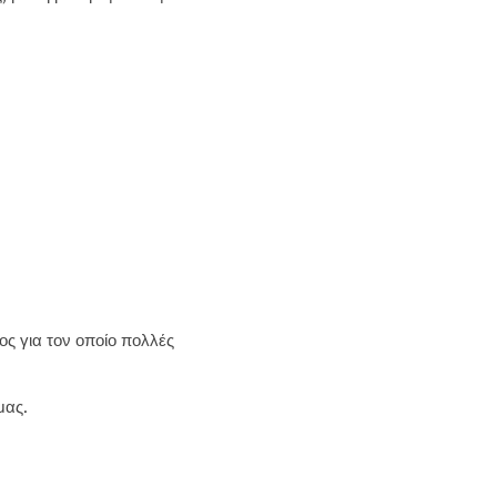
γος για τον οποίο πολλές
μας.