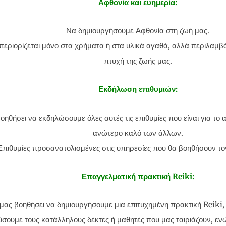
Αφθονία και ευημερία:
Να δημιουργήσουμε Αφθονία στη ζωή μας.
περιορίζεται μόνο στα χρήματα ή στα υλικά αγαθά, αλλά περιλαμβά
πτυχή της ζωής μας.
Εκδήλωση επιθυμιών:
οηθήσει να εκδηλώσουμε όλες αυτές τις επιθυμίες που είναι για το 
ανώτερο καλό των άλλων.
Επιθυμίες προσανατολισμένες στις υπηρεσίες που θα βοηθήσουν το
Επαγγελματική πρακτική Reiki:
μας βοηθήσει να δημιουργήσουμε μια επιτυχημένη πρακτική Reiki,
σουμε τους κατάλληλους δέκτες ή μαθητές που μας ταιριάζουν, ε