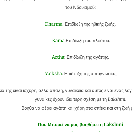
του Ινδουισμού:
Dharma
: Επιδίωξη της ηθικής ζωής.
Kāma
:Επιδίωξη του πλούτου.
Artha
: Επιδίωξη της αγάπης.
Moksha
: Επιδίωξη της αυτογνωσίας.
ιά της είναι ισχυρή, αλλά απαλή, γυναικεία και αυτός είναι ένας λό
γυναίκες έχουν ιδιαίτερη σχέση με τη
Lakshmi
.
Βοηθά να φέρει αγάπη και χάρη στα σπίτια και στη ζωή 
Που Μπορεί να μας βοηθήσει η Lakshmi