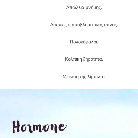
Απώλεια μνήμης.
Αυπνίες ή προβληματικός ύπνος.
Πονοκέφαλοι.
Κολπική ξηρότητα.
Μείωση της λίμπιντο.