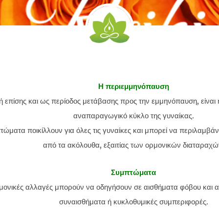
Η περιεμμηνόπαυση
 επίσης και ως περίοδος μετάβασης προς την εμμηνόπαυση, είναι 
αναπαραγωγικό κύκλο της γυναίκας.
τώματα ποικίλλουν για όλες τις γυναίκες και μπορεί να περιλαμβά
από τα ακόλουθα, εξαιτίας των ορμονικών διαταραχώ
Συμπτώματα
μονικές αλλαγές μπορούν να οδηγήσουν σε αισθήματα φόβου και 
συναισθήματα ή κυκλοθυμικές συμπεριφορές.