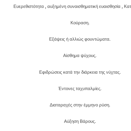
Ευερεθιστότητα , αυξημένη συναισθηματική ευαισθησία , Κα
Κούραση.
Εξάψεις ή αλλιώς φουντώματα.
Αίσθημα ψύχους.
Εφιδρώσεις κατά την διάρκεια της νύχτας.
Έντονες ταχυπαλμίες.
Διαταραχές στην έμμηνο ρύση.
Αύξηση Βάρους.