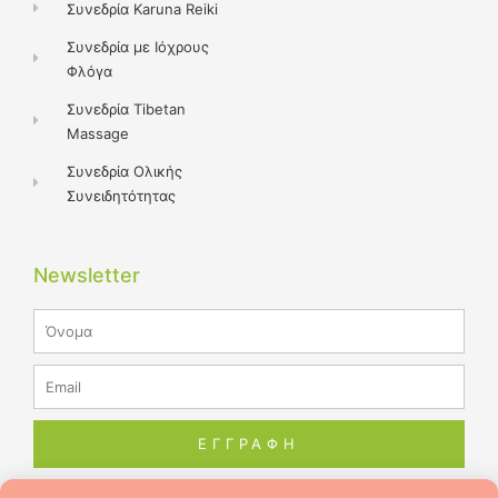
Συνεδρία Karuna Reiki
Συνεδρία με Ιόχρους
Φλόγα
Συνεδρία Tibetan
Massage
Συνεδρία Ολικής
Συνειδητότητας
Newsletter
Name
Email
ΕΓΓΡΑΦΗ