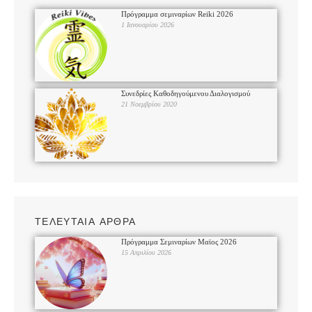
Πρόγραμμα σεμιναρίων Reiki 2026
1 Ιανουαρίου 2026
Συνεδρίες Καθοδηγούμενου Διαλογισμού
21 Νοεμβρίου 2020
ΤΕΛΕΥΤΑΙΑ ΑΡΘΡΑ
Πρόγραμμα Σεμιναρίων Μαϊος 2026
15 Απριλίου 2026