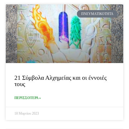
ΠΝΕΥΜΑΤΙΚΌΤΗΤΑ
21 Σύμβολα Αλχημείας και οι έννοιές
τους
ΠΕΡΙΣΣΟΤΕΡΑ »
18 Μαρτίου 2023