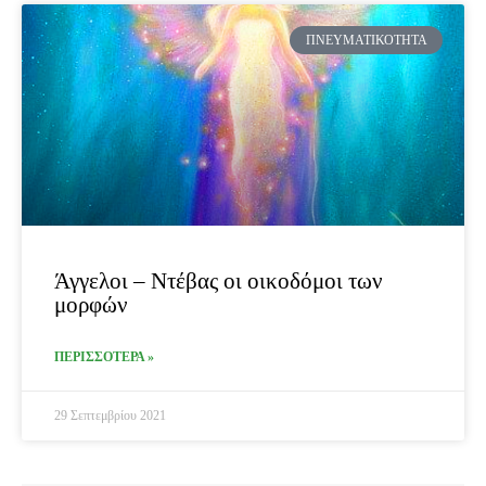
ΠΝΕΥΜΑΤΙΚΌΤΗΤΑ
Άγγελοι – Ντέβας οι οικοδόμοι των
μορφών
ΠΕΡΙΣΣΟΤΕΡΑ »
29 Σεπτεμβρίου 2021