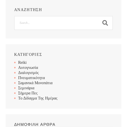
ΑΝΑΖΗΤΗΣΗ
Search
ΚΑΤΗΓΟΡΙΕΣ
Reiki
Αυτογνωσία
Διαλογισμός
Πνευματικότητα
Σαμανικά Μονοπάτια
Σεμινάρια
Σήμερα Πες
Το Δίδαγμα Της Ημέρας
ΔΗΜΟΦΙΛΗ ΑΡΘΡΑ