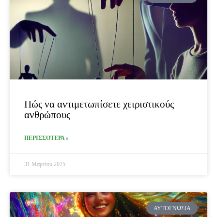
Πώς να αντιμετωπίσετε χειριστικούς
ανθρώπους
ΠΕΡΙΣΣΟΤΕΡΑ »
31 Μαρτίου 2025
ΑΥΤΟΓΝΩΣΊΑ