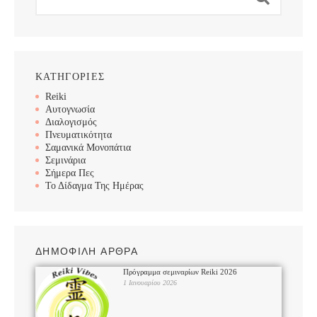
ΚΑΤΗΓΟΡΙΕΣ
Reiki
Αυτογνωσία
Διαλογισμός
Πνευματικότητα
Σαμανικά Μονοπάτια
Σεμινάρια
Σήμερα Πες
Το Δίδαγμα Της Ημέρας
ΔΗΜΟΦΙΛΗ ΑΡΘΡΑ
Πρόγραμμα σεμιναρίων Reiki 2026
1 Ιανουαρίου 2026