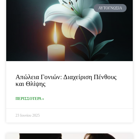
ΑΥΤΟΓΝΩΣΊΑ
Απώλεια Γονιών: Διαχείριση Πένθους
και Θλίψης
ΠΕΡΙΣΣΟΤΕΡΑ »
23 Ιουνίου 2025