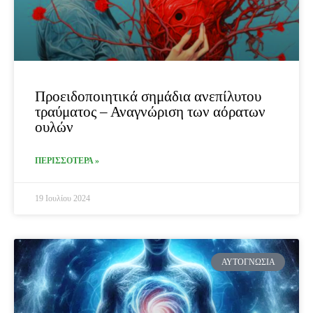
Προειδοποιητικά σημάδια ανεπίλυτου
τραύματος – Αναγνώριση των αόρατων
ουλών
ΠΕΡΙΣΣΟΤΕΡΑ »
19 Ιουλίου 2024
ΑΥΤΟΓΝΩΣΊΑ