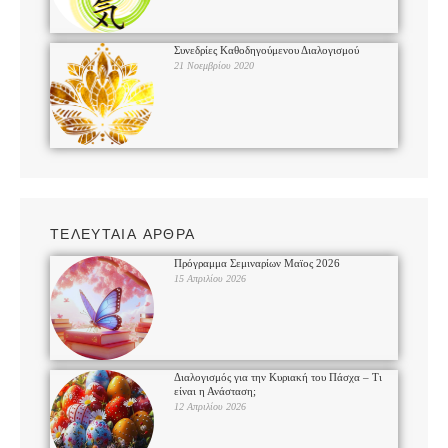
Συνεδρίες Καθοδηγούμενου Διαλογισμού
21 Νοεμβρίου 2020
ΤΕΛΕΥΤΑΙΑ ΑΡΘΡΑ
Πρόγραμμα Σεμιναρίων Μαϊος 2026
15 Απριλίου 2026
Διαλογισμός για την Κυριακή του Πάσχα – Τι
είναι η Ανάσταση;
12 Απριλίου 2026