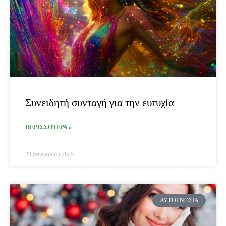
Συνειδητή συνταγή για την ευτυχία
ΠΕΡΙΣΣΟΤΕΡΑ »
23 Ιανουαρίου 2025
ΑΥΤΟΓΝΩΣΊΑ