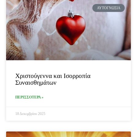
ΑΥΤΟΓΝΩΣΊΑ
Χριστούγεννα και Ισορροπία
Συναισθημάτων
ΠΕΡΙΣΣΟΤΕΡΑ »
18 Δεκεμβρίου 2025