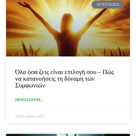
ΑΥΤΟΓΝΩΣΊΑ
Όλα όσα ζεις είναι επιλογή σου – Πώς
να κατανοήσεις τη δύναμη των
Συμφωνιών
ΠΕΡΙΣΣΟΤΕΡΑ »
18 Οκτωβρίου 2025