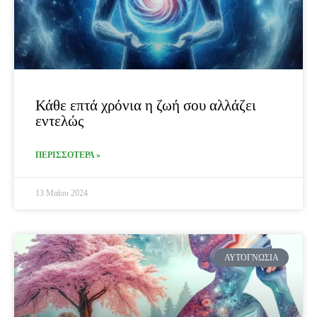
Κάθε επτά χρόνια η ζωή σου αλλάζει
εντελώς
ΠΕΡΙΣΣΟΤΕΡΑ »
13 Μαΐου 2024
ΑΥΤΟΓΝΩΣΊΑ