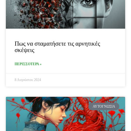
Πως να σταματήσετε τις αρνητικές
σκέψεις
ΠΕΡΙΣΣΟΤΕΡΑ »
8 Αυγούστου 2024
ΑΥΤΟΓΝΩΣΊΑ