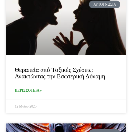
ΑΥΤΟΓΝΩΣΊΑ
Θεραπεία από Τοξικές Σχέσεις:
Ανακτώντας την Εσωτερική Δύναμη
ΠΕΡΙΣΣΟΤΕΡΑ »
12 Μαΐου 2025