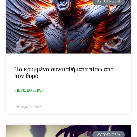
ΑΥΤΟΓΝΩΣΊΑ
Τα κρυμμένα συναισθήματα πίσω από
τον θυμό
ΠΕΡΙΣΣΟΤΕΡΑ »
28 Απριλίου 2025
ΑΥΤΟΓΝΩΣΊΑ