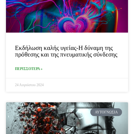
Εκδήλωση καλής υγείας-Η δύναμη της
πρόθεσης και της πνευματικής σύνδεσης
ΠΕΡΙΣΣΟΤΕΡΑ »
24 Αυγούστου 2024
ΑΥΤΟΓΝΩΣΊΑ