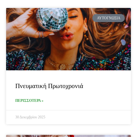
ΑΥΤΟΓΝΩΣΊΑ
Πνευματική Πρωτοχρονιά
ΠΕΡΙΣΣΟΤΕΡΑ »
30 Δεκεμβρίου 2025