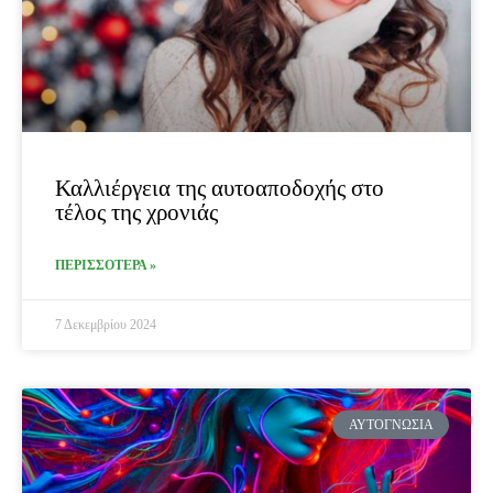
Καλλιέργεια της αυτοαποδοχής στο
τέλος της χρονιάς
ΠΕΡΙΣΣΟΤΕΡΑ »
7 Δεκεμβρίου 2024
ΑΥΤΟΓΝΩΣΊΑ