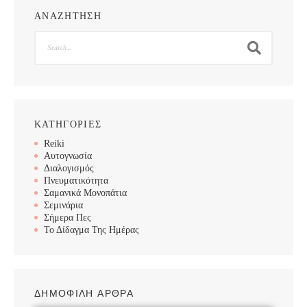
ΑΝΑΖΗΤΗΣΗ
Search
ΚΑΤΗΓΟΡΙΕΣ
Reiki
Αυτογνωσία
Διαλογισμός
Πνευματικότητα
Σαμανικά Μονοπάτια
Σεμινάρια
Σήμερα Πες
Το Δίδαγμα Της Ημέρας
ΔΗΜΟΦΙΛΗ ΑΡΘΡΑ