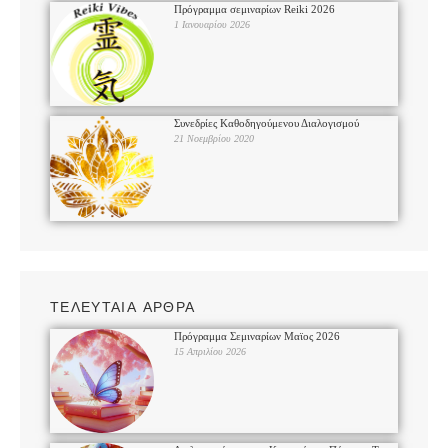
Πρόγραμμα σεμιναρίων Reiki 2026
1 Ιανουαρίου 2026
Συνεδρίες Καθοδηγούμενου Διαλογισμού
21 Νοεμβρίου 2020
ΤΕΛΕΥΤΑΙΑ ΑΡΘΡΑ
Πρόγραμμα Σεμιναρίων Μαϊος 2026
15 Απριλίου 2026