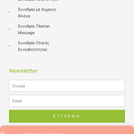
Συνεδρία με Ιόχρους
Φλόγα
Συνεδρία Tibetan
Massage
Συνεδρία Ολικής
Συνειδητότητας
Newsletter
Name
Email
ΕΓΓΡΑΦΗ