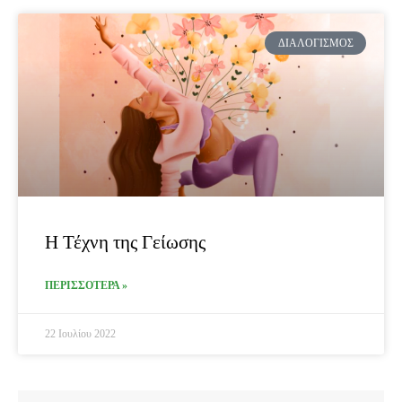
ΔΙΑΛΟΓΙΣΜΌΣ
Η Τέχνη της Γείωσης
ΠΕΡΙΣΣΟΤΕΡΑ »
22 Ιουλίου 2022