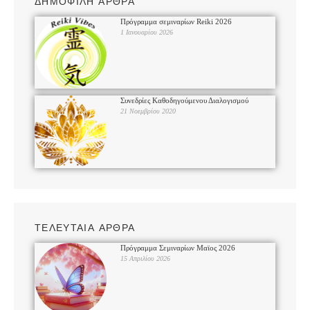
ΔΗΜΟΦΙΛΗ ΑΡΘΡΑ
Πρόγραμμα σεμιναρίων Reiki 2026
1 Ιανουαρίου 2026
Συνεδρίες Καθοδηγούμενου Διαλογισμού
21 Νοεμβρίου 2020
ΤΕΛΕΥΤΑΙΑ ΑΡΘΡΑ
Πρόγραμμα Σεμιναρίων Μαϊος 2026
15 Απριλίου 2026