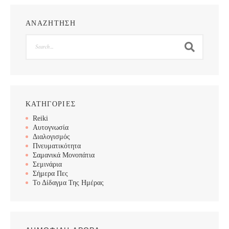
ΑΝΑΖΗΤΗΣΗ
Search
ΚΑΤΗΓΟΡΙΕΣ
Reiki
Αυτογνωσία
Διαλογισμός
Πνευματικότητα
Σαμανικά Μονοπάτια
Σεμινάρια
Σήμερα Πες
Το Δίδαγμα Της Ημέρας