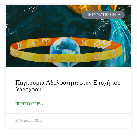
ΠΝΕΥΜΑΤΙΚΌΤΗΤΑ
Παγκόσμια Αδελφότητα στην Εποχή του
Υδροχόου
ΠΕΡΙΣΣΟΤΕΡΑ »
27 Απριλίου 2022