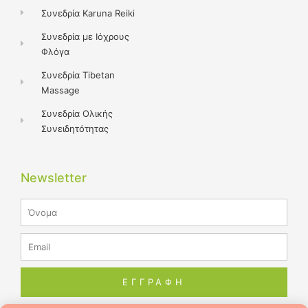
Συνεδρία Karuna Reiki
Συνεδρία με Ιόχρους
Φλόγα
Συνεδρία Tibetan
Massage
Συνεδρία Ολικής
Συνειδητότητας
Newsletter
Name
Email
ΕΓΓΡΑΦΗ