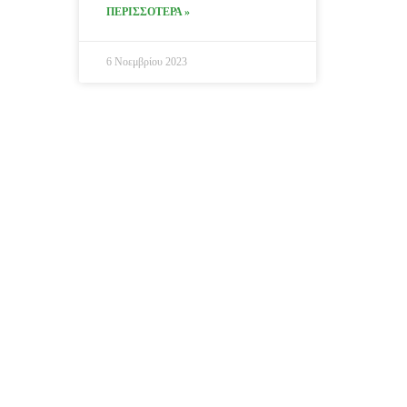
ΠΕΡΙΣΣΟΤΕΡΑ »
6 Νοεμβρίου 2023