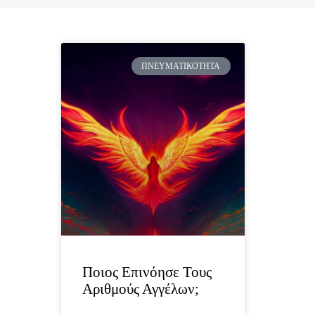
ΠΝΕΥΜΑΤΙΚΌΤΗΤΑ
Ποιος Επινόησε Τους
Αριθμούς Αγγέλων;