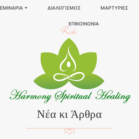
ΕΜΙΝΆΡΙΑ
ΔΙΑΛΟΓΙΣΜΌΣ
ΜΑΡΤΥΡΊΕΣ
ΕΠΙΚΟΙΝΩΝΊΑ
Reiki
Νέα κι Άρθρα