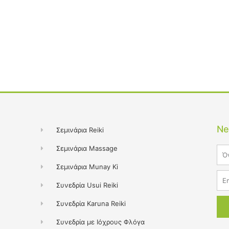
Ne
Σεμινάρια Reiki
Σεμινάρια Massage
Na
Σεμινάρια Munay Ki
Ema
Συνεδρία Usui Reiki
Συνεδρία Karuna Reiki
Συνεδρία με Ιόχρους Φλόγα