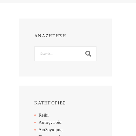
ΑΝΑΖΗΤΗΣΗ
Search
ΚΑΤΗΓΟΡΙΕΣ
Reiki
Αυτογνωσία
Διαλογισμός