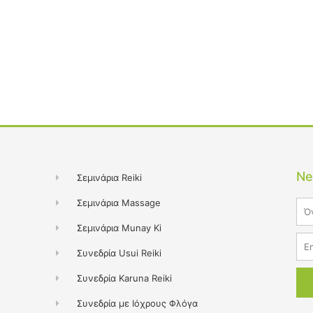
Ne
Σεμινάρια Reiki
Σεμινάρια Massage
Na
Σεμινάρια Munay Ki
Ema
Συνεδρία Usui Reiki
Συνεδρία Karuna Reiki
Συνεδρία με Ιόχρους Φλόγα