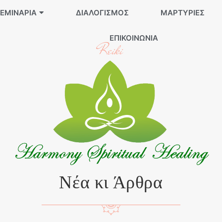
ΕΜΙΝΆΡΙΑ
ΔΙΑΛΟΓΙΣΜΌΣ
ΜΑΡΤΥΡΊΕΣ
ΕΠΙΚΟΙΝΩΝΊΑ
Reiki
Νέα κι Άρθρα