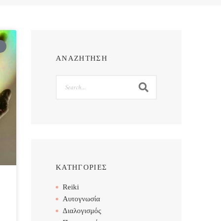
ΑΝΑΖΗΤΗΣΗ
Search
ΚΑΤΗΓΟΡΙΕΣ
Reiki
Αυτογνωσία
Διαλογισμός