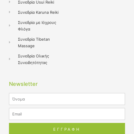
Συνεδρία Usui Reiki
Συνεδρία Karuna Reiki
Συνεδρία με Ιόχρους
Φλόγα
Συνεδρία Tibetan
Massage
Συνεδρία Ολικής
Συνειδητότητας
Newsletter
Name
Email
ΕΓΓΡΑΦΗ