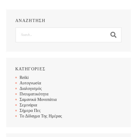
ΑΝΑΖΗΤΗΣΗ
Search
ΚΑΤΗΓΟΡΙΕΣ
Reiki
Αυτογνωσία
Διαλογισμός
Πνευματικότητα
Σαμανικά Μονοπάτια
Σεμινάρια
Σήμερα Πες
Το Δίδαγμα Της Ημέρας