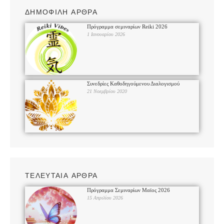
ΔΗΜΟΦΙΛΗ ΑΡΘΡΑ
Πρόγραμμα σεμιναρίων Reiki 2026
1 Ιανουαρίου 2026
Συνεδρίες Καθοδηγούμενου Διαλογισμού
21 Νοεμβρίου 2020
ΤΕΛΕΥΤΑΙΑ ΑΡΘΡΑ
Πρόγραμμα Σεμιναρίων Μαϊος 2026
15 Απριλίου 2026