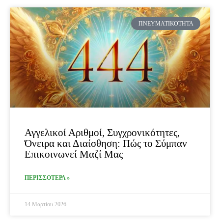
ΠΝΕΥΜΑΤΙΚΌΤΗΤΑ
Αγγελικοί Αριθμοί, Συγχρονικότητες,
Όνειρα και Διαίσθηση: Πώς το Σύμπαν
Επικοινωνεί Μαζί Μας
ΠΕΡΙΣΣΟΤΕΡΑ »
14 Μαρτίου 2026