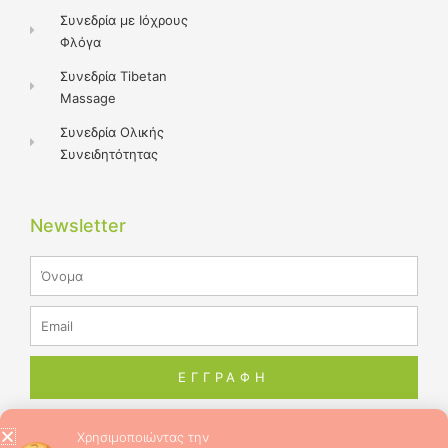
Συνεδρία με Ιόχρους
Φλόγα
Συνεδρία Tibetan
Massage
Συνεδρία Ολικής
Συνειδητότητας
Newsletter
Name
Email
ΕΓΓΡΑΦΗ
Χρησιμοποιώντας την