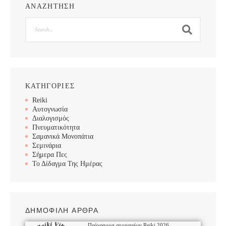
ΑΝΑΖΗΤΗΣΗ
Search
ΚΑΤΗΓΟΡΙΕΣ
Reiki
Αυτογνωσία
Διαλογισμός
Πνευματικότητα
Σαμανικά Μονοπάτια
Σεμινάρια
Σήμερα Πες
Το Δίδαγμα Της Ημέρας
ΔΗΜΟΦΙΛΗ ΑΡΘΡΑ
Πρόγραμμα σεμιναρίων Reiki 2026