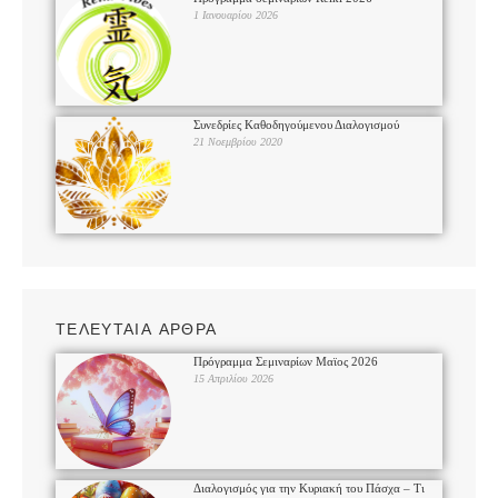
1 Ιανουαρίου 2026
Συνεδρίες Καθοδηγούμενου Διαλογισμού
21 Νοεμβρίου 2020
ΤΕΛΕΥΤΑΙΑ ΑΡΘΡΑ
Πρόγραμμα Σεμιναρίων Μαϊος 2026
15 Απριλίου 2026
Διαλογισμός για την Κυριακή του Πάσχα – Τι