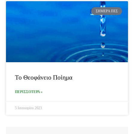
ΣΉΜΕΡΑ ΠΕΣ
Το Θεοφάνειο Ποίημα
ΠΕΡΙΣΣΟΤΕΡΑ »
5 Ιανουαρίου 2023