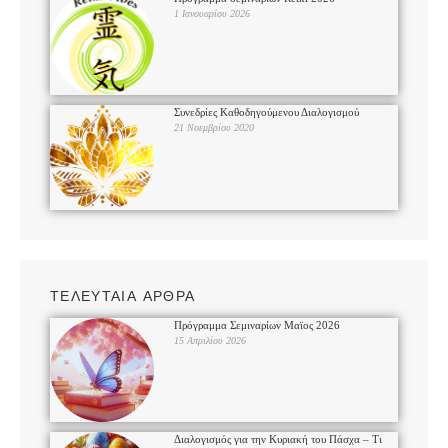
1 Ιανουαρίου 2026
Συνεδρίες Καθοδηγούμενου Διαλογισμού
21 Νοεμβρίου 2020
ΤΕΛΕΥΤΑΙΑ ΑΡΘΡΑ
Πρόγραμμα Σεμιναρίων Μαϊος 2026
15 Απριλίου 2026
Διαλογισμός για την Κυριακή του Πάσχα – Τι