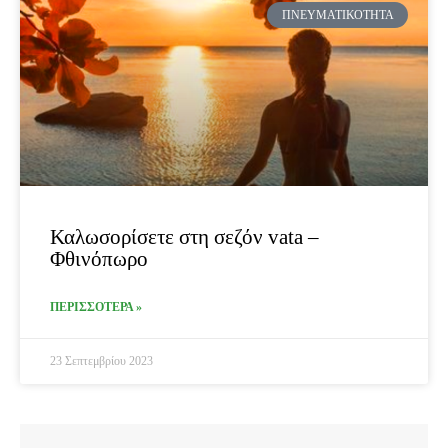
ΠΝΕΥΜΑΤΙΚΌΤΗΤΑ
Καλωσορίσετε στη σεζόν vata –
Φθινόπωρο
ΠΕΡΙΣΣΟΤΕΡΑ »
23 Σεπτεμβρίου 2023