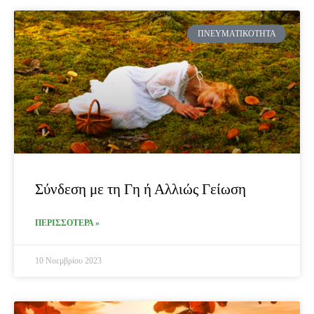
ΠΝΕΥΜΑΤΙΚΌΤΗΤΑ
Σύνδεση με τη Γη ή Αλλιώς Γείωση
ΠΕΡΙΣΣΟΤΕΡΑ »
10 Νοεμβρίου 2023