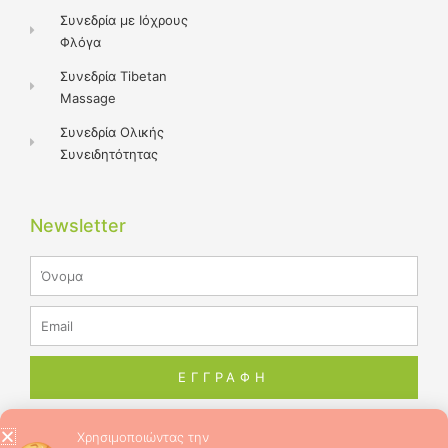
Συνεδρία με Ιόχρους
Φλόγα
Συνεδρία Tibetan
Massage
Συνεδρία Ολικής
Συνειδητότητας
Newsletter
Name
Email
ΕΓΓΡΑΦΗ
Χρησιμοποιώντας την