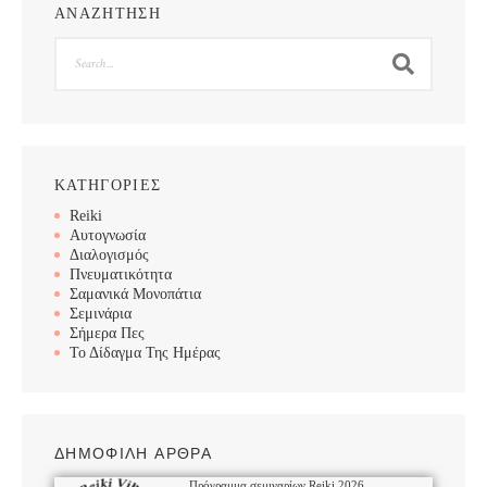
ΑΝΑΖΗΤΗΣΗ
Search
ΚΑΤΗΓΟΡΙΕΣ
Reiki
Αυτογνωσία
Διαλογισμός
Πνευματικότητα
Σαμανικά Μονοπάτια
Σεμινάρια
Σήμερα Πες
Το Δίδαγμα Της Ημέρας
ΔΗΜΟΦΙΛΗ ΑΡΘΡΑ
Πρόγραμμα σεμιναρίων Reiki 2026