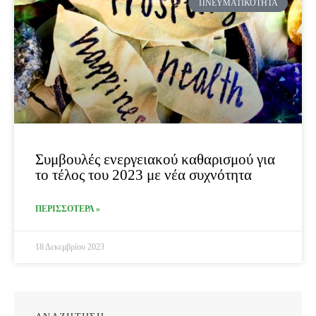
ΠΝΕΥΜΑΤΙΚΌΤΗΤΑ
Συμβουλές ενεργειακού καθαρισμού για
το τέλος του 2023 με νέα συχνότητα
ΠΕΡΙΣΣΟΤΕΡΑ »
18 Δεκεμβρίου 2023