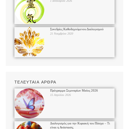
1 Ιανουαρίου 2026
Συνεδρίες Καθοδηγούμενου Διαλογισμού
21 Νοεμβρίου 2020
ΤΕΛΕΥΤΑΙΑ ΑΡΘΡΑ
Πρόγραμμα Σεμιναρίων Μαϊος 2026
15 Απριλίου 2026
Διαλογισμός για την Κυριακή του Πάσχα – Τι
είναι η Ανάσταση;