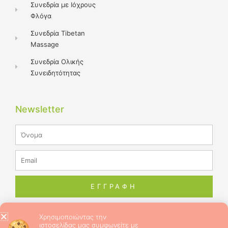
Συνεδρία με Ιόχρους
Φλόγα
Συνεδρία Tibetan
Massage
Συνεδρία Ολικής
Συνειδητότητας
Newsletter
Name
Email
ΕΓΓΡΑΦΗ
Χρησιμοποιώντας την
ιστοσελίδας μας συμφωνείτε με