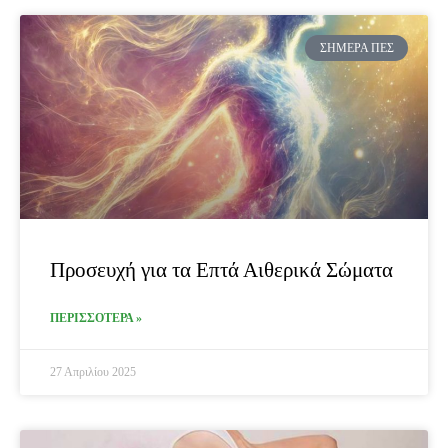
ΣΉΜΕΡΑ ΠΕΣ
Προσευχή για τα Επτά Αιθερικά Σώματα
ΠΕΡΙΣΣΟΤΕΡΑ »
27 Απριλίου 2025