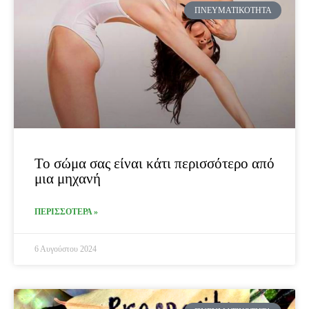
ΠΝΕΥΜΑΤΙΚΌΤΗΤΑ
Το σώμα σας είναι κάτι περισσότερο από
μια μηχανή
ΠΕΡΙΣΣΟΤΕΡΑ »
6 Αυγούστου 2024