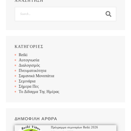
ΑΝΑΖΗΤΗΣΗ
Search
ΚΑΤΗΓΟΡΙΕΣ
Reiki
Αυτογνωσία
Διαλογισμός
Πνευματικότητα
Σαμανικά Μονοπάτια
Σεμινάρια
Σήμερα Πες
Το Δίδαγμα Της Ημέρας
ΔΗΜΟΦΙΛΗ ΑΡΘΡΑ
Πρόγραμμα σεμιναρίων Reiki 2026