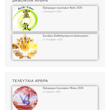
ΔΗΜΟΦΙΛΗ ΑΡΘΡΑ
Πρόγραμμα σεμιναρίων Reiki 2026
1 Ιανουαρίου 2026
Συνεδρίες Καθοδηγούμενου Διαλογισμού
21 Νοεμβρίου 2020
ΤΕΛΕΥΤΑΙΑ ΑΡΘΡΑ
Πρόγραμμα Σεμιναρίων Μαϊος 2026
15 Απριλίου 2026