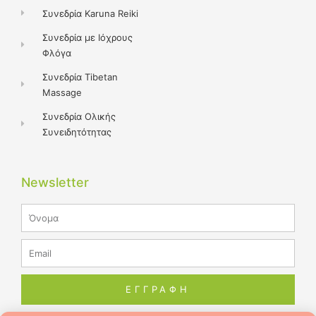
Συνεδρία Karuna Reiki
Συνεδρία με Ιόχρους
Φλόγα
Συνεδρία Tibetan
Massage
Συνεδρία Ολικής
Συνειδητότητας
Newsletter
Name
Email
ΕΓΓΡΑΦΗ