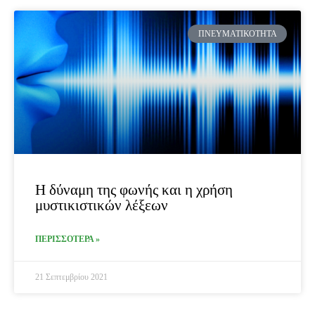
ΠΝΕΥΜΑΤΙΚΌΤΗΤΑ
Η δύναμη της φωνής και η χρήση
μυστικιστικών λέξεων
ΠΕΡΙΣΣΟΤΕΡΑ »
21 Σεπτεμβρίου 2021