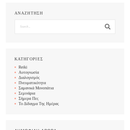
ΑΝΑΖΗΤΗΣΗ
Search
ΚΑΤΗΓΟΡΙΕΣ
Reiki
Αυτογνωσία
Διαλογισμός
Πνευματικότητα
Σαμανικά Μονοπάτια
Σεμινάρια
Σήμερα Πες
Το Δίδαγμα Της Ημέρας