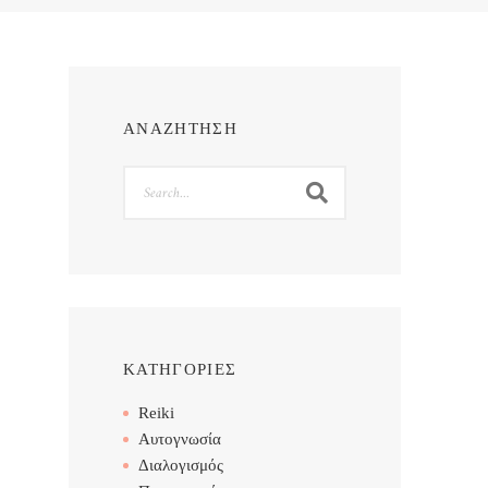
ΑΝΑΖΗΤΗΣΗ
Search
ΚΑΤΗΓΟΡΙΕΣ
Reiki
Αυτογνωσία
Διαλογισμός