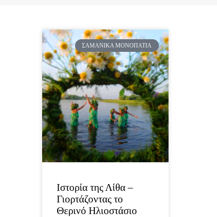
ΣΑΜΑΝΙΚΆ ΜΟΝΟΠΆΤΙΑ
Ιστορία της Λίθα –
Γιορτάζοντας το
Θερινό Ηλιοστάσιο