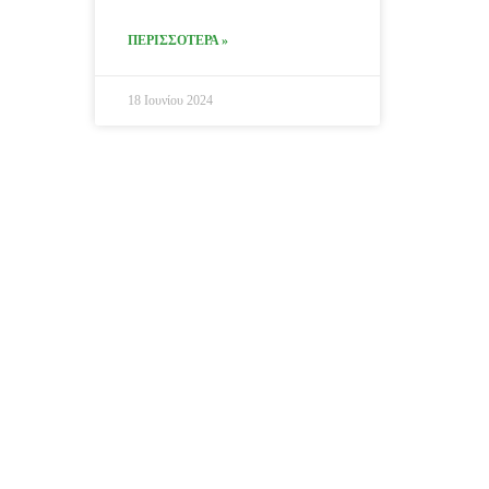
ΠΕΡΙΣΣΟΤΕΡΑ »
18 Ιουνίου 2024