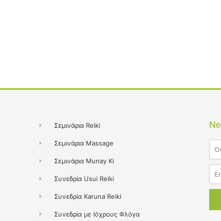
Ne
Σεμινάρια Reiki
Σεμινάρια Massage
Na
Σεμινάρια Munay Ki
Ema
Συνεδρία Usui Reiki
Συνεδρία Karuna Reiki
Συνεδρία με Ιόχρους Φλόγα