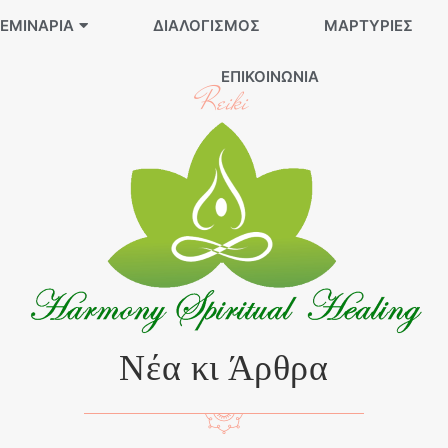
ΕΜΙΝΆΡΙΑ
ΔΙΑΛΟΓΙΣΜΌΣ
ΜΑΡΤΥΡΊΕΣ
ΕΠΙΚΟΙΝΩΝΊΑ
Reiki
Νέα κι Άρθρα