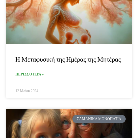
Η Μεταφυσική της Ημέρας της Μητέρας
ΠΕΡΙΣΣΟΤΕΡΑ »
12 Μαΐου 2024
ΣΑΜΑΝΙΚΆ ΜΟΝΟΠΆΤΙΑ