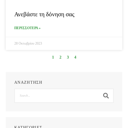
Ανεβάστε τη δόνηση σας
ΠΕΡΙΣΣΟΤΕΡΑ »
28 Οκτωβρίου 2023
1
2
3
4
ΑΝΑΖΗΤΗΣΗ
Search
ΚΑΤΗΓΟΡΙΕΣ