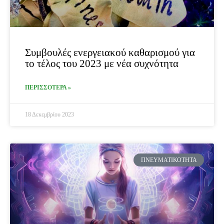
Συμβουλές ενεργειακού καθαρισμού για
το τέλος του 2023 με νέα συχνότητα
ΠΕΡΙΣΣΟΤΕΡΑ »
18 Δεκεμβρίου 2023
ΠΝΕΥΜΑΤΙΚΌΤΗΤΑ