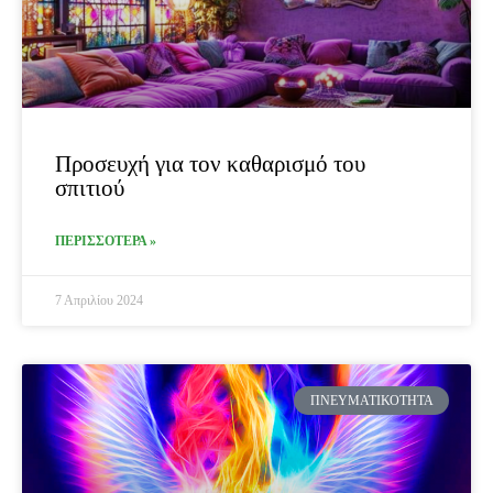
Προσευχή για τον καθαρισμό του
σπιτιού
ΠΕΡΙΣΣΟΤΕΡΑ »
7 Απριλίου 2024
ΠΝΕΥΜΑΤΙΚΌΤΗΤΑ