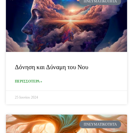
ΠΝΕΥΜΑΤΙΚΌΤΗΤΑ
Δόνηση και Δύναμη του Νου
ΠΕΡΙΣΣΟΤΕΡΑ »
25 Ιουνίου 2024
ΠΝΕΥΜΑΤΙΚΌΤΗΤΑ