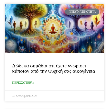
ΠΝΕΥΜΑΤΙΚΌΤΗΤΑ
Δώδεκα σημάδια ότι έχετε γνωρίσει
κάποιον από την ψυχική σας οικογένεια
ΠΕΡΙΣΣΟΤΕΡΑ »
30 Σεπτεμβρίου 2024