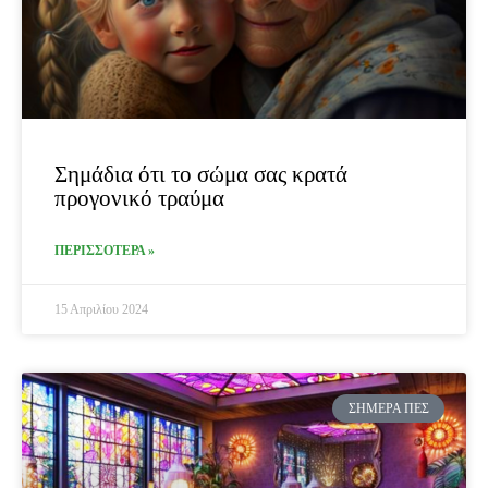
Σημάδια ότι το σώμα σας κρατά
προγονικό τραύμα
ΠΕΡΙΣΣΟΤΕΡΑ »
15 Απριλίου 2024
ΣΉΜΕΡΑ ΠΕΣ