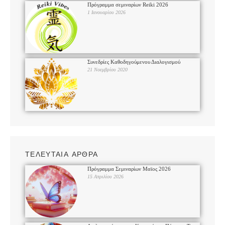
Πρόγραμμα σεμιναρίων Reiki 2026
1 Ιανουαρίου 2026
Συνεδρίες Καθοδηγούμενου Διαλογισμού
21 Νοεμβρίου 2020
ΤΕΛΕΥΤΑΙΑ ΑΡΘΡΑ
Πρόγραμμα Σεμιναρίων Μαϊος 2026
15 Απριλίου 2026