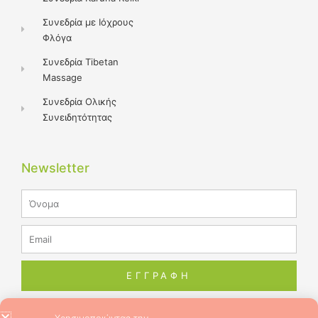
Συνεδρία με Ιόχρους
Φλόγα
Συνεδρία Tibetan
Massage
Συνεδρία Ολικής
Συνειδητότητας
Newsletter
Name
Email
ΕΓΓΡΑΦΗ