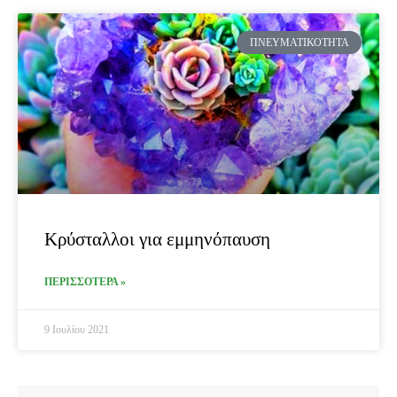
ΠΝΕΥΜΑΤΙΚΌΤΗΤΑ
Κρύσταλλοι για εμμηνόπαυση
ΠΕΡΙΣΣΟΤΕΡΑ »
9 Ιουλίου 2021