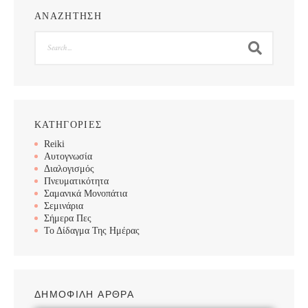
ΑΝΑΖΗΤΗΣΗ
Search
ΚΑΤΗΓΟΡΙΕΣ
Reiki
Αυτογνωσία
Διαλογισμός
Πνευματικότητα
Σαμανικά Μονοπάτια
Σεμινάρια
Σήμερα Πες
Το Δίδαγμα Της Ημέρας
ΔΗΜΟΦΙΛΗ ΑΡΘΡΑ