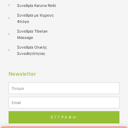
Συνεδρία Karuna Reiki
Συνεδρία με Ιόχρους
Φλόγα
Συνεδρία Tibetan
Massage
Συνεδρία Ολικής
Συνειδητότητας
Newsletter
Name
Email
ΕΓΓΡΑΦΗ