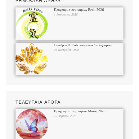
ΔΗΜΟΦΙΛΗ ΑΡΘΡΑ
Πρόγραμμα σεμιναρίων Reiki 2026
1 Ιανουαρίου 2026
Συνεδρίες Καθοδηγούμενου Διαλογισμού
21 Νοεμβρίου 2020
ΤΕΛΕΥΤΑΙΑ ΑΡΘΡΑ
Πρόγραμμα Σεμιναρίων Μαϊος 2026
15 Απριλίου 2026