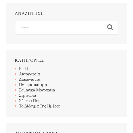
ΑΝΑΖΗΤΗΣΗ
Search
ΚΑΤΗΓΟΡΙΕΣ
Reiki
Αυτογνωσία
Διαλογισμός
Πνευματικότητα
Σαμανικά Μονοπάτια
Σεμινάρια
Σήμερα Πες
Το Δίδαγμα Της Ημέρας