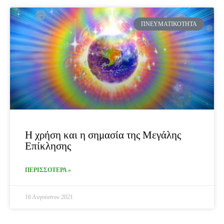
ΠΝΕΥΜΑΤΙΚΌΤΗΤΑ
Η χρήση και η σημασία της Μεγάλης
Επίκλησης
ΠΕΡΙΣΣΟΤΕΡΑ »
16 Αυγούστου 2021