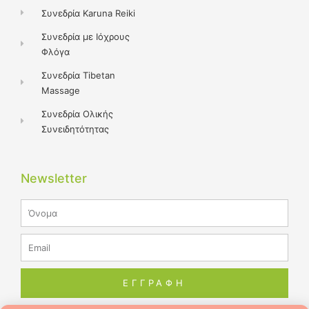
Συνεδρία Karuna Reiki
Συνεδρία με Ιόχρους
Φλόγα
Συνεδρία Tibetan
Massage
Συνεδρία Ολικής
Συνειδητότητας
Newsletter
Name
Email
ΕΓΓΡΑΦΗ