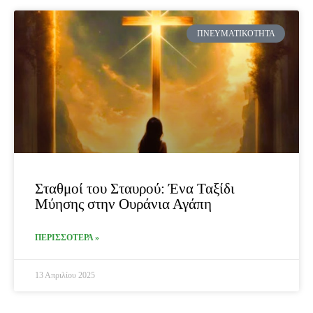
ΠΝΕΥΜΑΤΙΚΌΤΗΤΑ
Σταθμοί του Σταυρού: Ένα Ταξίδι
Μύησης στην Ουράνια Αγάπη
ΠΕΡΙΣΣΟΤΕΡΑ »
13 Απριλίου 2025