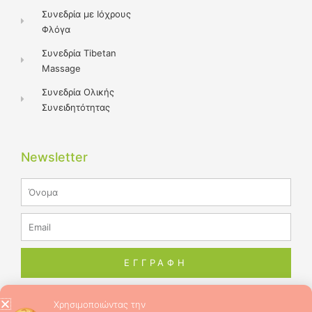
Συνεδρία με Ιόχρους
Φλόγα
Συνεδρία Tibetan
Massage
Συνεδρία Ολικής
Συνειδητότητας
Newsletter
Name
Email
ΕΓΓΡΑΦΗ
Χρησιμοποιώντας την