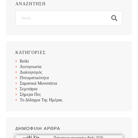
ΑΝΑΖΗΤΗΣΗ
Search
ΚΑΤΗΓΟΡΙΕΣ
Reiki
Αυτογνωσία
Διαλογισμός
Πνευματικότητα
Σαμανικά Μονοπάτια
Σεμινάρια
Σήμερα Πες
Το Δίδαγμα Της Ημέρας
ΔΗΜΟΦΙΛΗ ΑΡΘΡΑ
Πρόγραμμα σεμιναρίων Reiki 2026