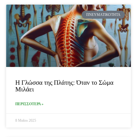
ΠΝΕΥΜΑΤΙΚΌΤΗΤΑ
Η Γλώσσα της Πλάτης: Όταν το Σώμα
Μιλάει
ΠΕΡΙΣΣΟΤΕΡΑ »
8 Μαΐου 2025