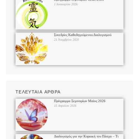
1 Ιανουαρίου 2026
Συνεδρίες Καθοδηγούμενου Διαλογισμού
21 Νοεμβρίου 2020
ΤΕΛΕΥΤΑΙΑ ΑΡΘΡΑ
Πρόγραμμα Σεμιναρίων Μαϊος 2026
15 Απριλίου 2026
Διαλογισμός για την Κυριακή του Πάσχα – Τι