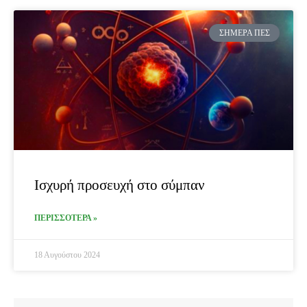
ΣΉΜΕΡΑ ΠΕΣ
Ισχυρή προσευχή στο σύμπαν
ΠΕΡΙΣΣΟΤΕΡΑ »
18 Αυγούστου 2024