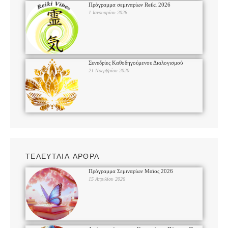
Πρόγραμμα σεμιναρίων Reiki 2026
1 Ιανουαρίου 2026
Συνεδρίες Καθοδηγούμενου Διαλογισμού
21 Νοεμβρίου 2020
ΤΕΛΕΥΤΑΙΑ ΑΡΘΡΑ
Πρόγραμμα Σεμιναρίων Μαϊος 2026
15 Απριλίου 2026