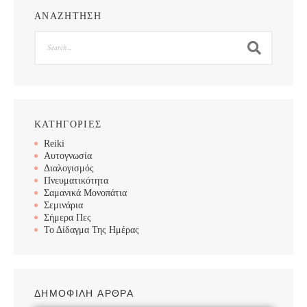
ΑΝΑΖΗΤΗΣΗ
Search
ΚΑΤΗΓΟΡΙΕΣ
Reiki
Αυτογνωσία
Διαλογισμός
Πνευματικότητα
Σαμανικά Μονοπάτια
Σεμινάρια
Σήμερα Πες
Το Δίδαγμα Της Ημέρας
ΔΗΜΟΦΙΛΗ ΑΡΘΡΑ