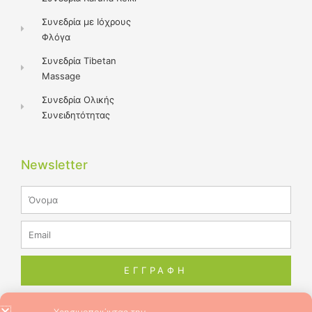
Συνεδρία με Ιόχρους
Φλόγα
Συνεδρία Tibetan
Massage
Συνεδρία Ολικής
Συνειδητότητας
Newsletter
Name
Email
ΕΓΓΡΑΦΗ