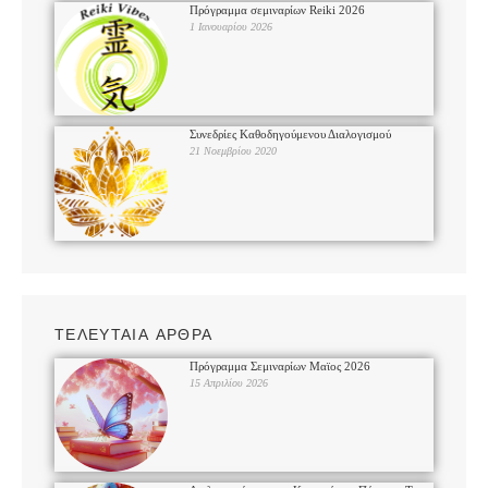
Πρόγραμμα σεμιναρίων Reiki 2026
1 Ιανουαρίου 2026
Συνεδρίες Καθοδηγούμενου Διαλογισμού
21 Νοεμβρίου 2020
ΤΕΛΕΥΤΑΙΑ ΑΡΘΡΑ
Πρόγραμμα Σεμιναρίων Μαϊος 2026
15 Απριλίου 2026