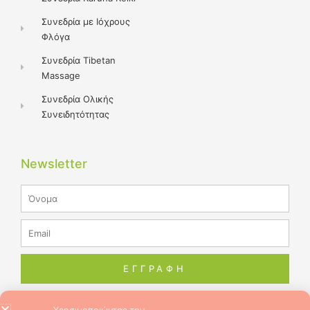
Συνεδρία με Ιόχρους
Φλόγα
Συνεδρία Tibetan
Massage
Συνεδρία Ολικής
Συνειδητότητας
Newsletter
Name
Email
ΕΓΓΡΑΦΗ