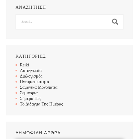
ΑΝΑΖΗΤΗΣΗ
Search
ΚΑΤΗΓΟΡΙΕΣ
Reiki
Αυτογνωσία
Διαλογισμός
Πνευματικότητα
Σαμανικά Μονοπάτια
Σεμινάρια
Σήμερα Πες
Το Δίδαγμα Της Ημέρας
ΔΗΜΟΦΙΛΗ ΑΡΘΡΑ