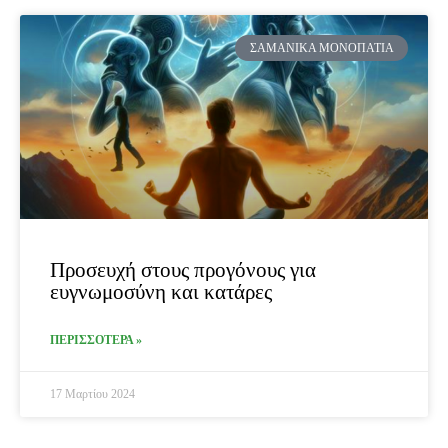
ΣΑΜΑΝΙΚΆ ΜΟΝΟΠΆΤΙΑ
Προσευχή στους προγόνους για
ευγνωμοσύνη και κατάρες
ΠΕΡΙΣΣΟΤΕΡΑ »
17 Μαρτίου 2024