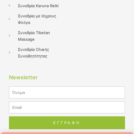
Συνεδρία Karuna Reiki
Συνεδρία με Ιόχρους
Φλόγα
Συνεδρία Tibetan
Massage
Συνεδρία Ολικής
Συνειδητότητας
Newsletter
Name
Email
ΕΓΓΡΑΦΗ