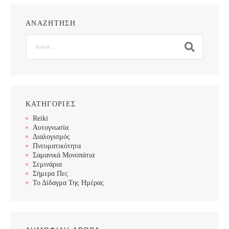
ΑΝΑΖΗΤΗΣΗ
Search
ΚΑΤΗΓΟΡΙΕΣ
Reiki
Αυτογνωσία
Διαλογισμός
Πνευματικότητα
Σαμανικά Μονοπάτια
Σεμινάρια
Σήμερα Πες
Το Δίδαγμα Της Ημέρας