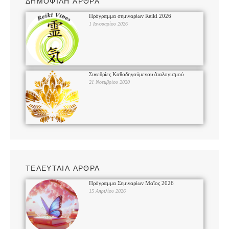
ΔΗΜΟΦΙΛΗ ΑΡΘΡΑ
Πρόγραμμα σεμιναρίων Reiki 2026
1 Ιανουαρίου 2026
Συνεδρίες Καθοδηγούμενου Διαλογισμού
21 Νοεμβρίου 2020
ΤΕΛΕΥΤΑΙΑ ΑΡΘΡΑ
Πρόγραμμα Σεμιναρίων Μαϊος 2026
15 Απριλίου 2026