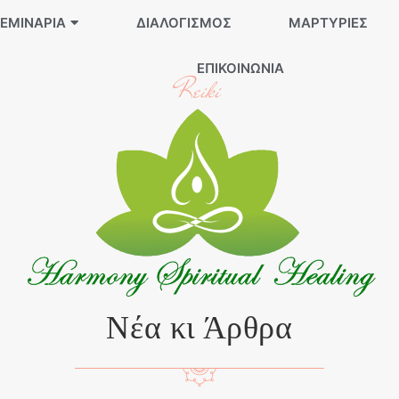
ΕΜΙΝΆΡΙΑ
ΔΙΑΛΟΓΙΣΜΌΣ
ΜΑΡΤΥΡΊΕΣ
ΕΠΙΚΟΙΝΩΝΊΑ
Reiki
Νέα κι Άρθρα