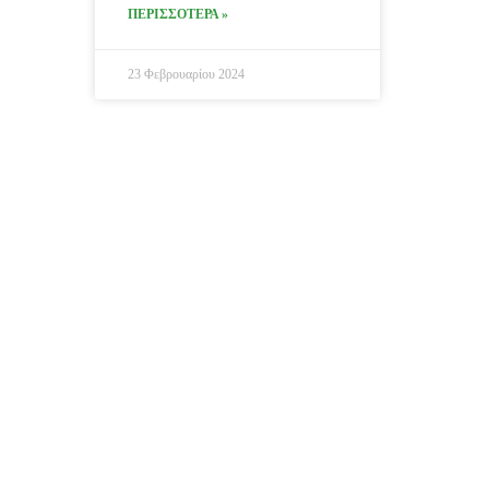
ΠΕΡΙΣΣΟΤΕΡΑ »
23 Φεβρουαρίου 2024