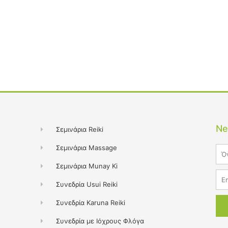
Ne
Σεμινάρια Reiki
Σεμινάρια Massage
Na
Σεμινάρια Munay Ki
Ema
Συνεδρία Usui Reiki
Συνεδρία Karuna Reiki
Συνεδρία με Ιόχρους Φλόγα