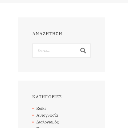
ΑΝΑΖΗΤΗΣΗ
Search
ΚΑΤΗΓΟΡΙΕΣ
Reiki
Αυτογνωσία
Διαλογισμός